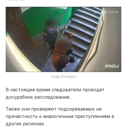
Кадр из видео
В настоящее время следователи проводят
досудебное расследование.
Также они проверяют подозреваемых на
причастность к аналогичным преступлениям в
других регионах.