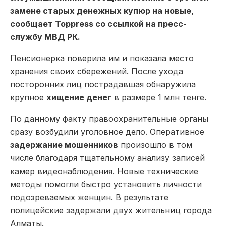
замене старых денежных купюр на новые,
сообщает Toppress со ссылкой на пресс-
службу МВД РК.
Пенсионерка поверила им и показала место
хранения своих сбережений. После ухода
посторонних лиц пострадавшая обнаружила
крупное
хищение денег
в размере 1 млн тенге.
По данному факту правоохранительные органы
сразу возбудили уголовное дело. Оперативное
задержание мошенников
произошло в том
числе благодаря тщательному анализу записей
камер видеонаблюдения. Новые технические
методы помогли быстро установить личности
подозреваемых женщин. В результате
полицейские задержали двух жительниц города
Алматы.