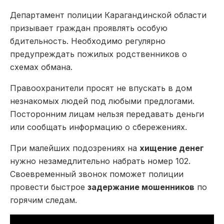
Департамент полиции Карагандинской области
призывает граждан проявлять особую
бдительность. Необходимо регулярно
предупреждать пожилых родственников о
схемах обмана.
Правоохранители просят не впускать в дом
незнакомых людей под любыми предлогами.
Посторонним лицам нельзя передавать деньги
или сообщать информацию о сбережениях.
При малейших подозрениях на
хищение денег
нужно незамедлительно набрать номер 102.
Своевременный звонок поможет полиции
провести быстрое
задержание мошенников
по
горячим следам.