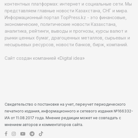
контентных платформах: интернет и социальные сети. Мы
представляем главные новости Казахстана, СНГ и мира.
Информационный портал TopPress.kz - это финансовые,
экономические, политические новости Казахстана,
аналитика, рейтинги, выводы и прогнозы, курсы валют и
рынки ценных бумаг, драгоценных металлов, сырьевых и
несырьевых ресурсов, новости банков, бирж, компаний.
Сайт создан компанией «Digital idea»
Свидетельство о постановке на учет, переучет периодического
печатного издания, информационного и сетевого издания №166332-
ИА от 11.08.2017 года. Мнение редакции может не совпадать с
мнением авторов и комментаторов сайта.