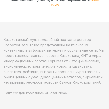
СМИ»
.
Казахстанский мультимедийный портал-агрегатор
новостей. Агентство представлено на ключевых
контентных платформах: интернет и социальные сети. Мы
представляем главные новости Казахстана, СНГ и мира.
Информационный портал TopPress.kz - это финансовые,
экономические, политические новости Казахстана,
аналитика, рейтинги, выводы и прогнозы, курсы валют и
рынки ценных бумаг, драгоценных металлов, сырьевых и
несырьевых ресурсов, новости банков, бирж, компаний.
Сайт создан компанией «Digital idea»