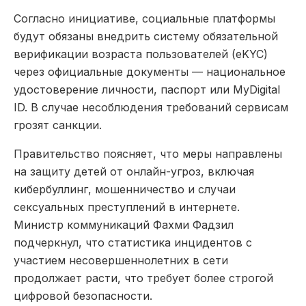
Согласно инициативе, социальные платформы
будут обязаны внедрить систему обязательной
верификации возраста пользователей (eKYC)
через официальные документы — национальное
удостоверение личности, паспорт или MyDigital
ID. В случае несоблюдения требований сервисам
грозят санкции.
Правительство поясняет, что меры направлены
на защиту детей от онлайн-угроз, включая
кибербуллинг, мошенничество и случаи
сексуальных преступлений в интернете.
Министр коммуникаций Фахми Фадзил
подчеркнул, что статистика инцидентов с
участием несовершеннолетних в сети
продолжает расти, что требует более строгой
цифровой безопасности.