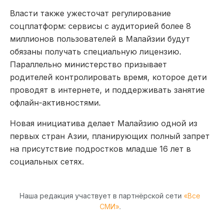
Власти также ужесточат регулирование
соцплатформ: сервисы с аудиторией более 8
миллионов пользователей в Малайзии будут
обязаны получать специальную лицензию.
Параллельно министерство призывает
родителей контролировать время, которое дети
проводят в интернете, и поддерживать занятие
офлайн-активностями.
Новая инициатива делает Малайзию одной из
первых стран Азии, планирующих полный запрет
на присутствие подростков младше 16 лет в
социальных сетях.
Наша редакция участвует в партнёрской сети
«Все
СМИ»
.