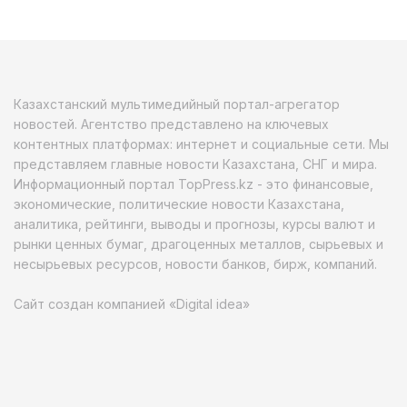
Казахстанский мультимедийный портал-агрегатор
новостей. Агентство представлено на ключевых
контентных платформах: интернет и социальные сети. Мы
представляем главные новости Казахстана, СНГ и мира.
Информационный портал TopPress.kz - это финансовые,
экономические, политические новости Казахстана,
аналитика, рейтинги, выводы и прогнозы, курсы валют и
рынки ценных бумаг, драгоценных металлов, сырьевых и
несырьевых ресурсов, новости банков, бирж, компаний.
Сайт создан компанией «Digital idea»