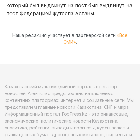
который был выдвинут на пост был выдвинут на
пост Федерацией футбола Астаны.
Наша редакция участвует в партнёрской сети
«Все
СМИ»
.
Казахстанский мультимедийный портал-агрегатор
новостей. Агентство представлено на ключевых
контентных платформах: интернет и социальные сети. Мы
представляем главные новости Казахстана, СНГ и мира.
Информационный портал TopPress.kz - это финансовые,
экономические, политические новости Казахстана,
аналитика, рейтинги, выводы и прогнозы, курсы валют и
рынки ценных бумаг, драгоценных металлов, сырьевых и