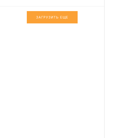
ЗАГРУЗИТЬ ЕЩЕ