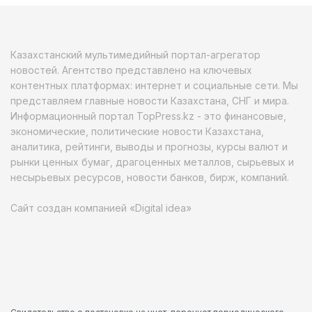
Казахстанский мультимедийный портал-агрегатор
новостей. Агентство представлено на ключевых
контентных платформах: интернет и социальные сети. Мы
представляем главные новости Казахстана, СНГ и мира.
Информационный портал TopPress.kz - это финансовые,
экономические, политические новости Казахстана,
аналитика, рейтинги, выводы и прогнозы, курсы валют и
рынки ценных бумаг, драгоценных металлов, сырьевых и
несырьевых ресурсов, новости банков, бирж, компаний.
Сайт создан компанией «Digital idea»