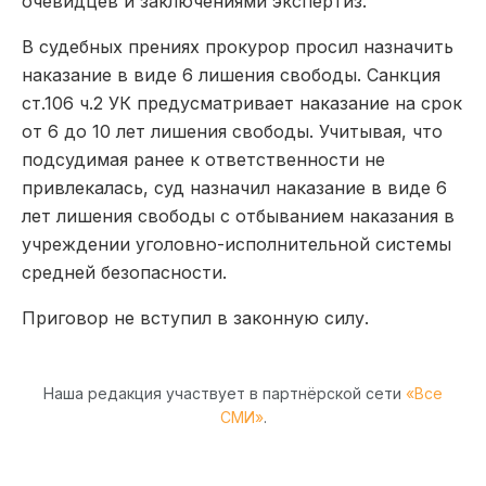
очевидцев и заключениями экспертиз.
В судебных прениях прокурор просил назначить
наказание в виде 6 лишения свободы. Санкция
ст.106 ч.2 УК предусматривает наказание на срок
от 6 до 10 лет лишения свободы. Учитывая, что
подсудимая ранее к ответственности не
привлекалась, суд назначил наказание в виде 6
лет лишения свободы с отбыванием наказания в
учреждении уголовно-исполнительной системы
средней безопасности.
Приговор не вступил в законную силу.
Наша редакция участвует в партнёрской сети
«Все
СМИ»
.