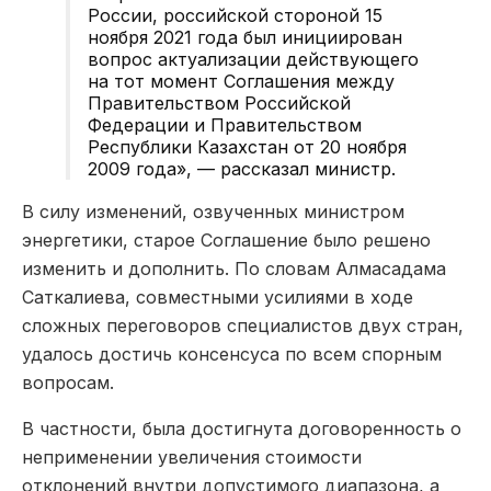
России, российской стороной 15
ноября 2021 года был инициирован
вопрос актуализации действующего
на тот момент Соглашения между
Правительством Российской
Федерации и Правительством
Республики Казахстан от 20 ноября
2009 года», — рассказал министр.
В силу изменений, озвученных министром
энергетики, старое Соглашение было решено
изменить и дополнить. По словам Алмасадама
Саткалиева, совместными усилиями в ходе
сложных переговоров специалистов двух стран,
удалось достичь консенсуса по всем спорным
вопросам.
В частности, была достигнута договоренность о
неприменении увеличения стоимости
отклонений внутри допустимого диапазона, а