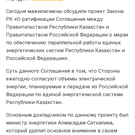
Сегодня мажилисмены обсудили проект Закона
РК «О ратификации Соглашения между
Правительством Республики Казахстан и
Правительством Российской Федерации о мерах
по обеспечению параллельной работы единых
энергетических систем Республики Казахстан и
Российской Федерации».
Суть данного Соглашения в том, что Стороны
ежегодно согласуют объемы электрической
энергии, планируемые к передаче из Российской
Федерации по единой энергетической системе
Республики Казахстан.
Основным докладчиком по данному проекту был
министр энергетики Алмасадам Саткалиев,
который уделил основное внимание в своем