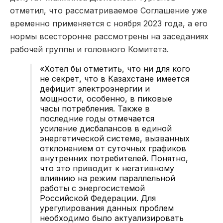
отметил, что рассматриваемое Соглашение уже
временно применяется с ноября 2023 года, а его
нормы всесторонне рассмотрены на заседаниях
рабочей группы и головного Комитета.
«Хотел бы отметить, что ни для кого
не секрет, что в Казахстане имеется
дефицит электроэнергии и
мощности, особенно, в пиковые
часы потребления. Также в
последние годы отмечается
усиление дисбалансов в единой
энергетической системе, вызванных
отклонением от суточных графиков
внутренних потребителей. Понятно,
что это приводит к негативному
влиянию на режим параллельной
работы с энергосистемой
Российской Федерации. Для
урегулирования данных проблем
необходимо было актуализировать