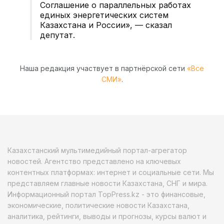
Соглашение о параллельных работах
единых энергетических систем
Казахстана и России», — сказал
депутат.
Наша редакция участвует в партнёрской сети
«Все
СМИ»
.
Казахстанский мультимедийный портал-агрегатор
новостей. Агентство представлено на ключевых
контентных платформах: интернет и социальные сети. Мы
представляем главные новости Казахстана, СНГ и мира.
Информационный портал TopPress.kz - это финансовые,
экономические, политические новости Казахстана,
аналитика, рейтинги, выводы и прогнозы, курсы валют и