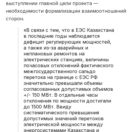
выступлении главной цели проекта —
необходимости формализации взаимоотношений
сторон.
«В связи с тем, что в ЕЭС Казахстана
в последние годы наблюдается
дефицит регулирующих мощностей,
а также из-за аварийных и
неплановых ремонтов на
электрических станциях, величины
почасовых отклонений фактического
межгосударственного сальдо
перетока на границе с ЕЭС РФ
значительно превышали объемы
согласованных допустимых объемов
+/- 150 МВт. В отдельные часы
отклонения по мощности достигали
до 1500 МВт. Ввиду
систематического превышения
допустимых значений перетоков
электрической мощности между
энергосистемами Казахстана и