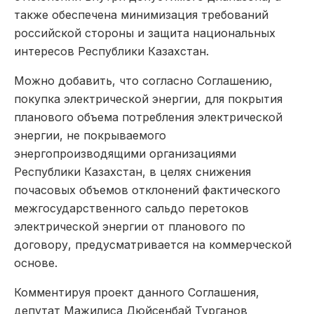
также обеспечена минимизация требований
российской стороны и защита национальных
интересов Республики Казахстан.
Можно добавить, что согласно Соглашению,
покупка электрической энергии, для покрытия
планового объема потребления электрической
энергии, не покрываемого
энергопроизводящими организациями
Республики Казахстан, в целях снижения
почасовых объемов отклонений фактического
межгосударственного сальдо перетоков
электрической энергии от планового по
договору, предусматривается на коммерческой
основе.
Комментируя проект данного Соглашения,
депутат Мажилиса Дюйсенбай Турганов