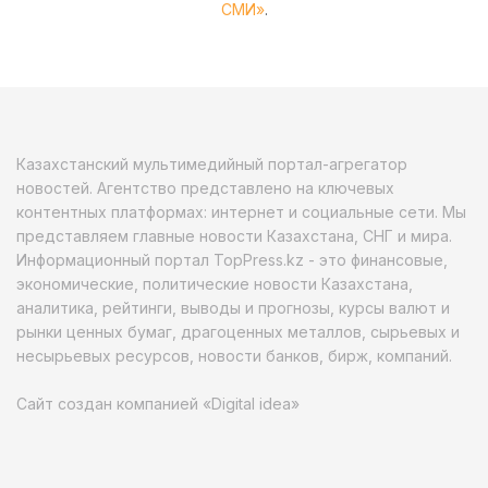
СМИ»
.
Казахстанский мультимедийный портал-агрегатор
новостей. Агентство представлено на ключевых
контентных платформах: интернет и социальные сети. Мы
представляем главные новости Казахстана, СНГ и мира.
Информационный портал TopPress.kz - это финансовые,
экономические, политические новости Казахстана,
аналитика, рейтинги, выводы и прогнозы, курсы валют и
рынки ценных бумаг, драгоценных металлов, сырьевых и
несырьевых ресурсов, новости банков, бирж, компаний.
Сайт создан компанией «Digital idea»