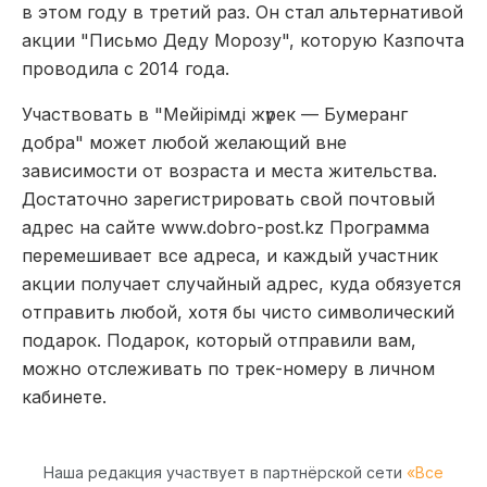
в этом году в третий раз. Он стал альтернативой
акции "Письмо Деду Морозу", которую Казпочта
проводила с 2014 года.
Участвовать в "Мейірімді жүрек — Бумеранг
добра" может любой желающий вне
зависимости от возраста и места жительства.
Достаточно зарегистрировать свой почтовый
адрес на сайте www.dobro-post.kz Программа
перемешивает все адреса, и каждый участник
акции получает случайный адрес, куда обязуется
отправить любой, хотя бы чисто символический
подарок. Подарок, который отправили вам,
можно отслеживать по трек-номеру в личном
кабинете.
Наша редакция участвует в партнёрской сети
«Все