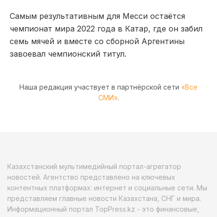
Самым результативным для Месси остаётся
чемпионат мира 2022 года в
Катар
, где он забил
семь мячей и вместе со сборной Аргентины
завоевал чемпионский титул.
Наша редакция участвует в партнёрской сети
«Все
СМИ»
.
Казахстанский мультимедийный портал-агрегатор
новостей. Агентство представлено на ключевых
контентных платформах: интернет и социальные сети. Мы
представляем главные новости Казахстана, СНГ и мира.
Информационный портал TopPress.kz - это финансовые,