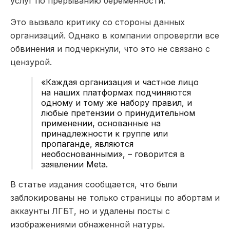
услуг по прерыванию беременности.
Это вызвало критику со стороны данных
организаций. Однако в компании опровергли все
обвинения и подчеркнули, что это не связано с
цензурой.
«Каждая организация и частное лицо
на наших платформах подчиняются
одному и тому же набору правил, и
любые претензии о принудительном
применении, основанные на
принадлежности к группе или
пропаганде, являются
необоснованными», – говорится в
заявлении Meta.
В статье издания сообщается, что были
заблокированы не только страницы по абортам и
аккаунты ЛГБТ, но и удалены посты с
изображениями обнаженной натуры.