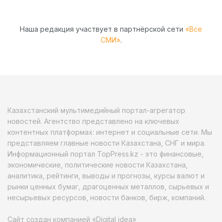
Наша редакция участвует в партнёрской сети
«Все
СМИ»
.
Казахстанский мультимедийный портал-агрегатор
новостей. Агентство представлено на ключевых
контентных платформах: интернет и социальные сети. Мы
представляем главные новости Казахстана, СНГ и мира.
Информационный портал TopPress.kz - это финансовые,
экономические, политические новости Казахстана,
аналитика, рейтинги, выводы и прогнозы, курсы валют и
рынки ценных бумаг, драгоценных металлов, сырьевых и
несырьевых ресурсов, новости банков, бирж, компаний.
Сайт создан компанией «Digital idea»