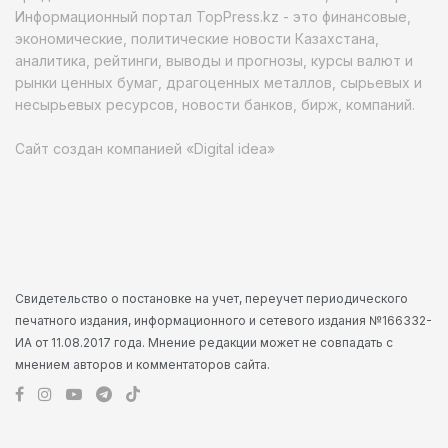
Информационный портал TopPress.kz - это финансовые,
экономические, политические новости Казахстана,
аналитика, рейтинги, выводы и прогнозы, курсы валют и
рынки ценных бумаг, драгоценных металлов, сырьевых и
несырьевых ресурсов, новости банков, бирж, компаний.
Сайт создан компанией «Digital idea»
Свидетельство о постановке на учет, переучет периодического
печатного издания, информационного и сетевого издания №166332-
ИА от 11.08.2017 года. Мнение редакции может не совпадать с
мнением авторов и комментаторов сайта.