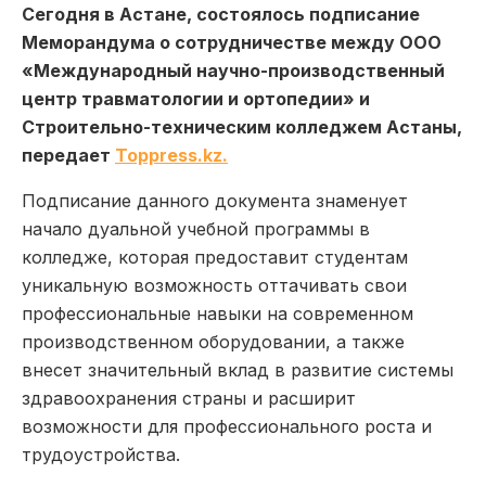
Сегодня в Астане, состоялось подписание
Меморандума о сотрудничестве между ООО
«Международный научно-производственный
центр травматологии и ортопедии» и
Строительно-техническим колледжем Астаны,
передает
Toppress.kz.
Подписание данного документа знаменует
начало дуальной учебной программы в
колледже, которая предоставит студентам
уникальную возможность оттачивать свои
профессиональные навыки на современном
производственном оборудовании, а также
внесет значительный вклад в развитие системы
здравоохранения страны и расширит
возможности для профессионального роста и
трудоустройства.