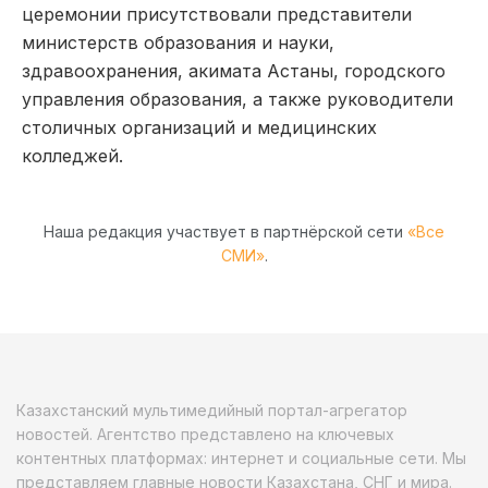
церемонии присутствовали представители
министерств образования и науки,
здравоохранения, акимата Астаны, городского
управления образования, а также руководители
столичных организаций и медицинских
колледжей.
Наша редакция участвует в партнёрской сети
«Все
СМИ»
.
Казахстанский мультимедийный портал-агрегатор
новостей. Агентство представлено на ключевых
контентных платформах: интернет и социальные сети. Мы
представляем главные новости Казахстана, СНГ и мира.