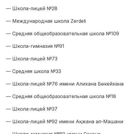
— Школа-лицей №28
— Международная школа Zerdeli
— Средняя общеобразовательная школа №109
— Школа-гимназия №91
— Школа-лицей №73
— Средняя школа №33
— Школа-лицей №76 имени Алихана Бөкейхана
— Средняя общеобразовательная школа №18
— Школа-лицей №37
— Школа-лицей №92 имени Ақжана әл-Машани