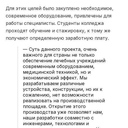
Для этих целей было закуплено необходимое,
современное оборудование, привлечены для
работы специалисты. Студенты колледжа
проходят обучение и стажировку, к тому же
получают определенную заработную плату.
— Суть данного проекта, очень
важного для страны не только
обеспечение лечебных учреждений
современным оборудованием,
медицинской техникой, но и
экономический эффект. Мы
разрабатываем различные
устройства, конструкции, но их к
сожалению, нет возможности
реализовать на производственной
площадке. Открытие этого
производства уже позволяет нам,
наши разработки совместно с
инженерами, технологами и