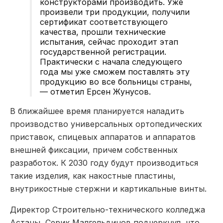
конструкторами производить. Уже
произвели три продукции, получили
сертификат соответствующего
качества, прошли технические
испытания, сейчас проходит этап
государственной регистрации.
Практически с начала следующего
года мы уже сможем поставлять эту
продукцию во все больницы страны,
— отметил Ерсен Жунусов.
В ближайшее время планируется наладить
производство универсальных ортопедических
приставок, спицевых аппаратов и аппаратов
внешней фиксации, причем собственных
разработок. К 2030 году будут производиться
такие изделия, как накостные пластины,
внутрикостные стержни и картикальные винты.
Директор Строительно-технического колледжа
Астаны, Серик Малгельдинов подчеркнул, что