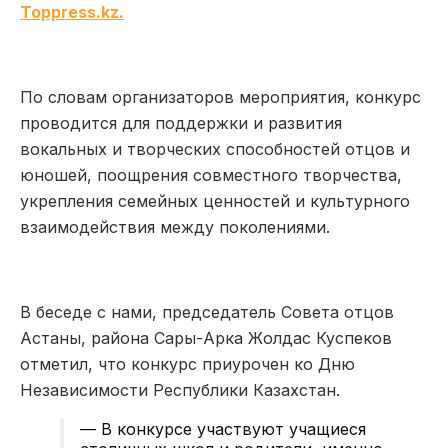
Toppress.kz.
По словам организаторов мероприятия, конкурс
проводится для поддержки и развития
вокальных и творческих способностей отцов и
юношей, поощрения совместного творчества,
укрепления семейных ценностей и культурного
взаимодействия между поколениями.
В беседе с нами, председатель Совета отцов
Астаны, района Сары-Арка Жолдас Куспеков
отметил, что конкурс приурочен ко Дню
Независимости Республики Казахстан.
— В конкурсе участвуют учащиеся