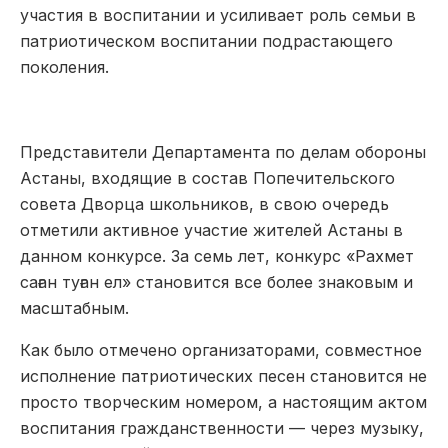
участия в воспитании и усиливает роль семьи в
патриотическом воспитании подрастающего
поколения.
Представители Департамента по делам обороны
Астаны, входящие в состав Попечительского
совета Дворца школьников, в свою очередь
отметили активное участие жителей Астаны в
данном конкурсе. За семь лет, конкурс «Рахмет
саған туған ел» становится все более знаковым и
масштабным.
Как было отмечено организаторами, совместное
исполнение патриотических песен становится не
просто творческим номером, а настоящим актом
воспитания гражданственности — через музыку,