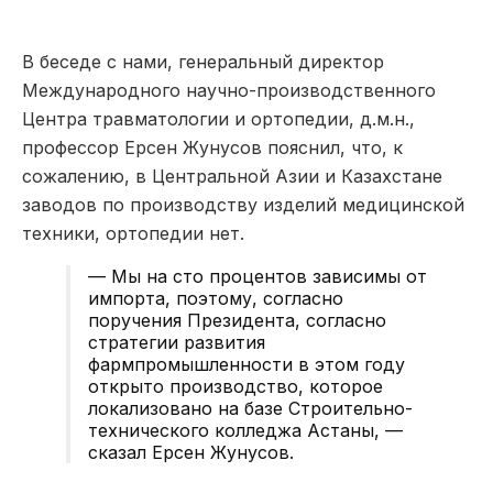
В беседе с нами, генеральный директор
Международного научно-производственного
Центра травматологии и ортопедии, д.м.н.,
профессор Ерсен Жунусов пояснил, что, к
сожалению, в Центральной Азии и Казахстане
заводов по производству изделий медицинской
техники, ортопедии нет.
— Мы на сто процентов зависимы от
импорта, поэтому, согласно
поручения Президента, согласно
стратегии развития
фармпромышленности в этом году
открыто производство, которое
локализовано на базе Строительно-
технического колледжа Астаны, —
сказал Ерсен Жунусов.