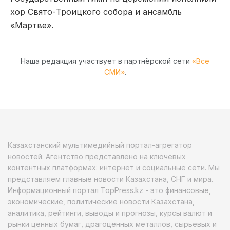
хор Свято-Троицкого собора и ансамбль
«Мартве».
Наша редакция участвует в партнёрской сети
«Все
СМИ»
.
Казахстанский мультимедийный портал-агрегатор
новостей. Агентство представлено на ключевых
контентных платформах: интернет и социальные сети. Мы
представляем главные новости Казахстана, СНГ и мира.
Информационный портал TopPress.kz - это финансовые,
экономические, политические новости Казахстана,
аналитика, рейтинги, выводы и прогнозы, курсы валют и
рынки ценных бумаг, драгоценных металлов, сырьевых и