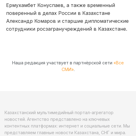
Ермухамбет Конуспаев, а также временный
поверенный в делах России в Казахстане
Александр Комаров и старшие дипломатические
сотрудники росзагранучреждений в Казахстане.
Наша редакция участвует в партнёрской сети
«Все
СМИ»
.
Казахстанский мультимедийный портал-агрегатор
новостей. Агентство представлено на ключевых
контентных платформах: интернет и социальные сети. Мы
представляем главные новости Казахстана, СНГ и мира.