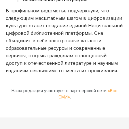
В профильном ведомстве подчеркнули, что
следующим масштабным шагом в цифровизации
культуры станет создание единой Национальной
цифровой библиотечной платформы. Она
объединит в себе электронные каталоги,
образовательные ресурсы и современные
сервисы, открыв гражданам полноценный
доступ к отечественной литературе и научным
изданиям независимо от места их проживания.
Наша редакция участвует в партнёрской сети
«Все
СМИ»
.