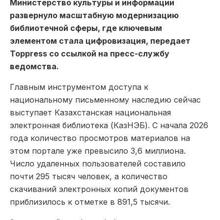
Министерство культуры и информации
развернуло масштабную модернизацию
библиотечной сферы, где ключевым
элементом стала цифровизация, передает
Toppress со ссылкой на пресс-службу
ведомства.
Главным инструментом доступа к
национальному письменному наследию сейчас
выступает Казахстанская национальная
электронная библиотека (КазНЭБ). С начала 2026
года количество просмотров материалов на
этом портале уже превысило 3,6 миллиона.
Число удаленных пользователей составило
почти 295 тысяч человек, а количество
скачиваний электронных копий документов
приблизилось к отметке в 891,5 тысячи.