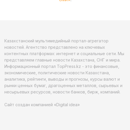
Казахстанский мультимедийный портал-агрегатор
новостей. Агентство представлено на ключевых
контентных платформах: интернет и социальные сети. Мы
представляем главные новости Казахстана, СНГ и мира.
Информационный портал TopPress.kz - это финансовые,
экономические, политические новости Казахстана,
аналитика, рейтинги, выводы и прогнозы, курсы валют и
рынки ценных бумаг, драгоценных металлов, сырьевых и
несырьевых ресурсов, новости банков, бирж, компаний.
Сайт создан компанией «Digital idea»