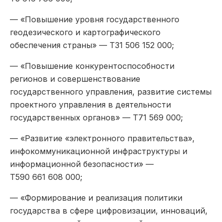
— «Повышение уровня государственного
геодезического и картографического
обеспечения страны» — Т31 506 152 000;
— «Повышение конкурентоспособности
регионов и совершенствование
государственного управления, развитие системы
проектного управления в деятельности
государственных органов» — Т71 569 000;
— «Развитие «электронного правительства»,
инфокоммуникационной инфраструктуры и
информационной безопасности» —
Т590 661 608 000;
— «Формирование и реализация политики
государства в сфере цифровизации, инноваций,