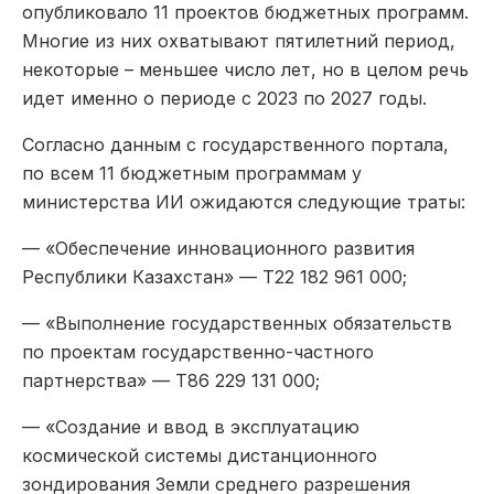
опубликовало 11 проектов бюджетных программ.
Многие из них охватывают пятилетний период,
некоторые – меньшее число лет, но в целом речь
идет именно о периоде с 2023 по 2027 годы.
Согласно данным с государственного портала,
по всем 11 бюджетным программам у
министерства ИИ ожидаются следующие траты:
— «Обеспечение инновационного развития
Республики Казахстан» — Т22 182 961 000;
— «Выполнение государственных обязательств
по проектам государственно-частного
партнерства» — Т86 229 131 000;
— «Создание и ввод в эксплуатацию
космической системы дистанционного
зондирования Земли среднего разрешения