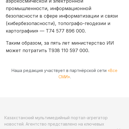
аэрокосмической и электронной
промышленности, информационной
безопасности в сфере информатизации и связи
(кибербезопасности), топографо-геодезии и
картографии» — Т74 577 896 000.
Таким образом, за пять лет министерство ИИ
может потратить Т938 110 597 000.
Наша редакция участвует в партнёрской сети
«Все
СМИ»
.
Казахстанский мультимедийный портал-агрегатор
новостей. Агентство представлено на ключевых