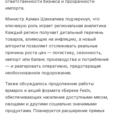
ответственности бизнеса и прозрачности
импорта.
Министр Арман Шаккалиев подчеркнул, что
ключевую роль играет региональная аналитика.
Каждый регион получает детальный перечень
товаров, влияющих на инфляцию, а новый
алгоритм позволяет отслеживать реальные
причины роста цен — логистику, сезонность,
импорт или баланс производства и потребления
— и реагировать оперативно, предотвращая
необоснованное подорожание.
Также обсуждалось продолжение работы
ярмарок и акций формата «Береке Fest»,
обеспечивающих население доступными мясом,
овощами и другими социально значимыми
продуктами. Планируется расширение прямых