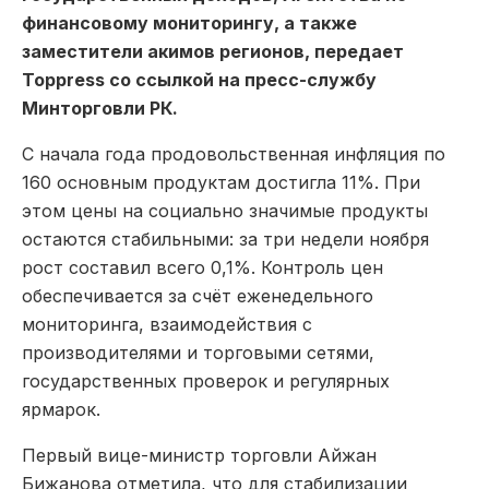
финансовому мониторингу, а также
заместители акимов регионов, передает
Toppress со ссылкой на пресс-службу
Минторговли РК.
С начала года продовольственная инфляция по
160 основным продуктам достигла 11%. При
этом цены на социально значимые продукты
остаются стабильными: за три недели ноября
рост составил всего 0,1%. Контроль цен
обеспечивается за счёт еженедельного
мониторинга, взаимодействия с
производителями и торговыми сетями,
государственных проверок и регулярных
ярмарок.
Первый вице-министр торговли Айжан
Бижанова отметила, что для стабилизации