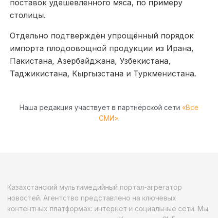
поставок удешевленного мяса, по примеру
столицы.
Отдельно подтверждён упрощённый порядок
импорта плодоовощной продукции из Ирана,
Пакистана, Азербайджана, Узбекистана,
Таджикистана, Кыргызстана и Туркменистана.
Наша редакция участвует в партнёрской сети
«Все
СМИ»
.
Казахстанский мультимедийный портал-агрегатор
новостей. Агентство представлено на ключевых
контентных платформах: интернет и социальные сети. Мы