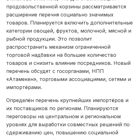
продовольственной корзины рассматривается
расширение перечня социально значимых
товаров. Планируется включить дополнительные
категории овощей, фруктов, молочной, мясной и
рыбной продукции. Это позволит
распространить механизм ограниченной
торговой надбавки на большее количество
товаров и снизить влияние посредников. Новый
перечень обсудят с госорганами, НПП
«Атамекен», торговыми ассоциациями, сетями и
импортёрами.
Определён перечень крупнейших импортёров и
их поставщиков по регионам. Планируются
переговоры на центральном и региональном
уровнях для выработки совместных решений по
сдерживанию цен, повышению социальной