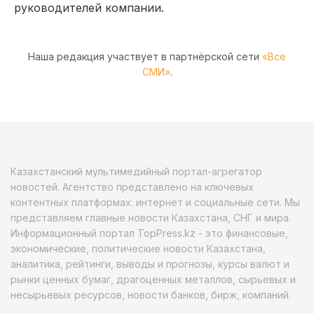
руководителей компании.
Наша редакция участвует в партнёрской сети
«Все
СМИ»
.
Казахстанский мультимедийный портал-агрегатор
новостей. Агентство представлено на ключевых
контентных платформах: интернет и социальные сети. Мы
представляем главные новости Казахстана, СНГ и мира.
Информационный портал TopPress.kz - это финансовые,
экономические, политические новости Казахстана,
аналитика, рейтинги, выводы и прогнозы, курсы валют и
рынки ценных бумаг, драгоценных металлов, сырьевых и
несырьевых ресурсов, новости банков, бирж, компаний.