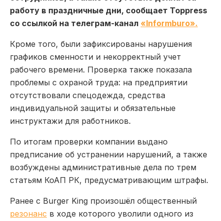
работу в праздничные дни, сообщает Toppress
со ссылкой на телеграм-канал
«Informburo».
Кроме того, были зафиксированы нарушения
графиков сменности и некорректный учет
рабочего времени. Проверка также показала
проблемы с охраной труда: на предприятии
отсутствовали спецодежда, средства
индивидуальной защиты и обязательные
инструктажи для работников.
По итогам проверки компании выдано
предписание об устранении нарушений, а также
возбуждены административные дела по трем
статьям КоАП РК, предусматривающим штрафы.
Ранее с Burger King произошёл общественный
резонанс
в ходе которого уволили одного из