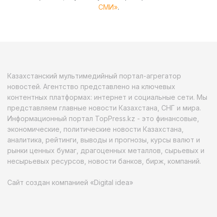
СМИ»
.
Казахстанский мультимедийный портал-агрегатор
новостей. Агентство представлено на ключевых
контентных платформах: интернет и социальные сети. Мы
представляем главные новости Казахстана, СНГ и мира.
Информационный портал TopPress.kz - это финансовые,
экономические, политические новости Казахстана,
аналитика, рейтинги, выводы и прогнозы, курсы валют и
рынки ценных бумаг, драгоценных металлов, сырьевых и
несырьевых ресурсов, новости банков, бирж, компаний.
Сайт создан компанией «Digital idea»