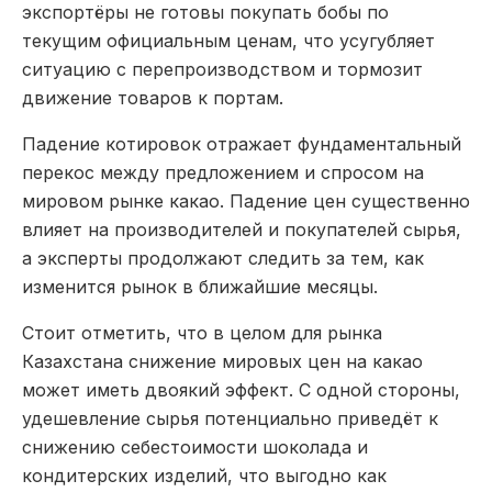
экспортёры не готовы покупать бобы по
текущим официальным ценам, что усугубляет
ситуацию с перепроизводством и тормозит
движение товаров к портам.
Падение котировок отражает фундаментальный
перекос между предложением и спросом на
мировом рынке какао. Падение цен существенно
влияет на производителей и покупателей сырья,
а эксперты продолжают следить за тем, как
изменится рынок в ближайшие месяцы.
Стоит отметить, что в целом для рынка
Казахстана
снижение мировых цен на какао
может иметь двоякий эффект. С одной стороны,
удешевление сырья потенциально приведёт к
снижению себестоимости шоколада и
кондитерских изделий, что выгодно как