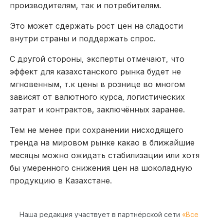
производителям, так и потребителям.
Это может сдержать рост цен на сладости
внутри страны и поддержать спрос.
С другой стороны, эксперты отмечают, что
эффект для казахстанского рынка будет не
мгновенным, т.к цены в рознице во многом
зависят от валютного курса, логистических
затрат и контрактов, заключённых заранее.
Тем не менее при сохранении нисходящего
тренда на мировом рынке какао в ближайшие
месяцы можно ожидать стабилизации или хотя
бы умеренного снижения цен на шоколадную
продукцию в Казахстане.
Наша редакция участвует в партнёрской сети
«Все