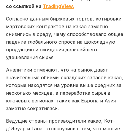
со ссылкой на
TradingView.
Согласно данным биржевых торгов, котировки
мартовских контрактов на какао заметно
снизились в среду, чему способствовало общее
падение глобального спроса на шоколадную
продукцию и ожидания дальнейшего
удешевления сырья.
Аналитики отмечают, что на рынок давят
значительные объёмы складских запасов какао,
которые находятся на уровне выше средних за
несколько месяцев, а переработка сырья в
ключевых регионах, таких как Европа и Азия
заметно сократилась.
Ведущие страны-производители какао,
Кот-
д’Ивуар
и
Гана
столкнулись с тем, что многие