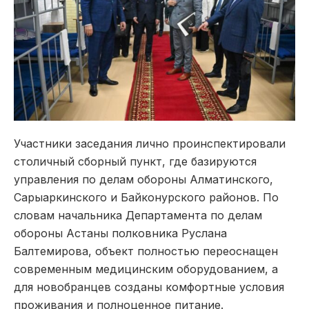
Участники заседания лично проинспектировали
столичный сборный пункт, где базируются
управления по делам обороны Алматинского,
Сарыаркинского и Байконурского районов. По
словам начальника Департамента по делам
обороны Астаны полковника Руслана
Балтемирова, объект полностью переоснащен
современным медицинским оборудованием, а
для новобранцев созданы комфортные условия
проживания и полноценное питание.