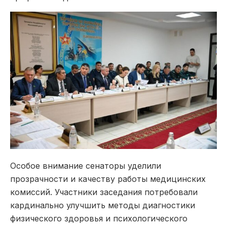
Особое внимание сенаторы уделили
прозрачности и качеству работы медицинских
комиссий. Участники заседания потребовали
кардинально улучшить методы диагностики
физического здоровья и психологического