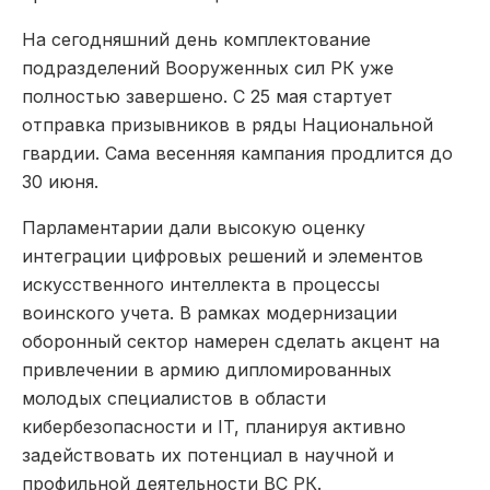
На сегодняшний день комплектование
подразделений Вооруженных сил РК уже
полностью завершено. С 25 мая стартует
отправка призывников в ряды Национальной
гвардии. Сама весенняя кампания продлится до
30 июня.
Парламентарии дали высокую оценку
интеграции цифровых решений и элементов
искусственного интеллекта в процессы
воинского учета. В рамках модернизации
оборонный сектор намерен сделать акцент на
привлечении в армию дипломированных
молодых специалистов в области
кибербезопасности и IT, планируя активно
задействовать их потенциал в научной и
профильной деятельности ВС РК.