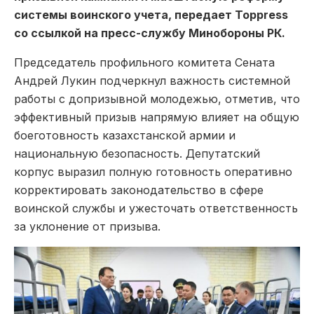
системы воинского учета, передает Toppress
со ссылкой на пресс-службу Минобороны РК.
Председатель профильного комитета Сената
Андрей Лукин подчеркнул важность системной
работы с допризывной молодежью, отметив, что
эффективный призыв напрямую влияет на общую
боеготовность казахстанской армии и
национальную безопасность. Депутатский
корпус выразил полную готовность оперативно
корректировать законодательство в сфере
воинской службы и ужесточать ответственность
за уклонение от призыва.