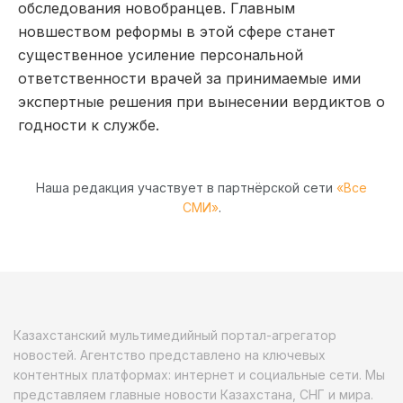
обследования новобранцев. Главным
новшеством реформы в этой сфере станет
существенное усиление персональной
ответственности врачей за принимаемые ими
экспертные решения при вынесении вердиктов о
годности к службе.
Наша редакция участвует в партнёрской сети
«Все
СМИ»
.
Казахстанский мультимедийный портал-агрегатор
новостей. Агентство представлено на ключевых
контентных платформах: интернет и социальные сети. Мы
представляем главные новости Казахстана, СНГ и мира.