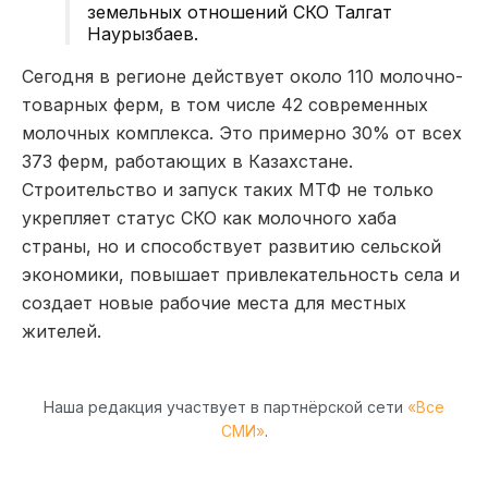
земельных отношений СКО Талгат
Наурызбаев.
Сегодня в регионе действует около 110 молочно-
товарных ферм, в том числе 42 современных
молочных комплекса. Это примерно 30% от всех
373 ферм, работающих в Казахстане.
Строительство и запуск таких MТФ не только
укрепляет статус СКО как молочного хаба
страны, но и способствует развитию сельской
экономики, повышает привлекательность села и
создает новые рабочие места для местных
жителей.
Наша редакция участвует в партнёрской сети
«Все
СМИ»
.