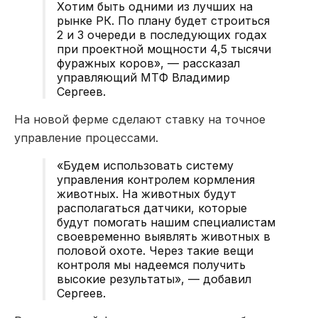
Хотим быть одними из лучших на
рынке РК. По плану будет строиться
2 и 3 очереди в последующих годах
при проектной мощности 4,5 тысячи
фуражных коров», — рассказал
управляющий МТФ Владимир
Сергеев.
На новой ферме сделают ставку на точное
управление процессами.
«Будем использовать систему
управления контролем кормления
животных. На животных будут
располагаться датчики, которые
будут помогать нашим специалистам
своевременно выявлять животных в
половой охоте. Через такие вещи
контроля мы надеемся получить
высокие результаты», — добавил
Сергеев.