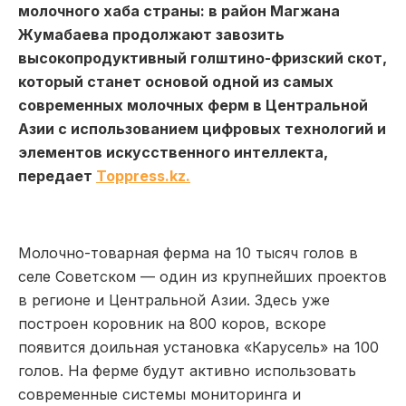
молочного хаба страны: в район Магжана
Жумабаева продолжают завозить
высокопродуктивный голштино-фризский скот,
который станет основой одной из самых
современных молочных ферм в Центральной
Азии с использованием цифровых технологий и
элементов искусственного интеллекта,
передает
Toppress.kz.
Молочно-товарная ферма на 10 тысяч голов в
селе Советском — один из крупнейших проектов
в регионе и Центральной Азии. Здесь уже
построен коровник на 800 коров, вскоре
появится доильная установка «Карусель» на 100
голов. На ферме будут активно использовать
современные системы мониторинга и