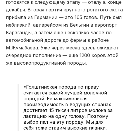
готовятся к следующему этапу — отелу в конце
декабря. Вторая партия крупного рогатого скота
прибыла из Германии — это 165 голов. Путь был
неблизкий: авиарейсом из Бельгии в аэропорт
Караганды, а затем еще несколько часов по
автомобильной дороге до фермы в районе
М.Жумабаева. Уже через месяц здесь ожидают
очередное пополнение — еще 1200 коров этой
же высокопродуктивной породы.
«Голштинская порода по праву
считается самой лучшей молочной
породой. Ее максимальная
производимость в ведущих странах
достигает 15 тысяч литров молока за
лактацию на одну голову. Поэтому
выбор пал на эту породу. Мы для
себя тоже ставим высокие планки.