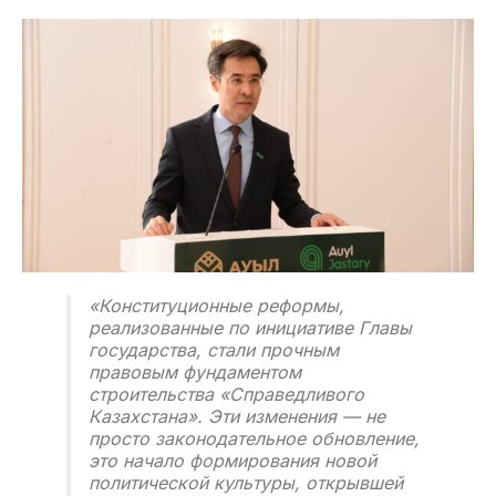
«Конституционные реформы,
реализованные по инициативе Главы
государства, стали прочным
правовым фундаментом
строительства «Справедливого
Казахстана». Эти изменения — не
просто законодательное обновление,
это начало формирования новой
политической культуры, открывшей