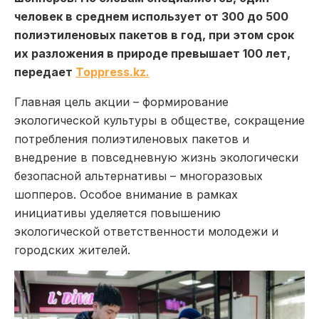
человек в среднем использует от 300 до 500
полиэтиленовых пакетов в год, при этом срок
их разложения в природе превышает 100 лет,
передает
Toppress.kz.
Главная цель акции – формирование
экологической культуры в обществе, сокращение
потребления полиэтиленовых пакетов и
внедрение в повседневную жизнь экологически
безопасной альтернативы – многоразовых
шопперов. Особое внимание в рамках
инициативы уделяется повышению
экологической ответственности молодежи и
городских жителей.