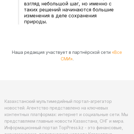
взгляд небольшой шаг, но именно с
таких решений начинаются большие
изменения в деле сохранения
природы.
Наша редакция участвует в партнёрской сети
«Все
СМИ»
.
Казахстанский мультимедийный портал-агрегатор
новостей. Агентство представлено на ключевых
контентных платформах: интернет и социальные сети. Мы
представляем главные новости Казахстана, СНГ и мира.
Информационный портал TopPress.kz - это финансовые,