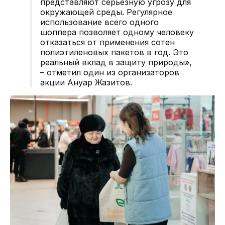
представляют серьезную угрозу для
окружающей среды. Регулярное
использование всего одного
шоппера позволяет одному человеку
отказаться от применения сотен
полиэтиленовых пакетов в год. Это
реальный вклад в защиту природы»,
– отметил один из организаторов
акции Ануар Жазитов.