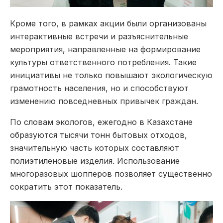
Кроме того, в рамках акции были организованы
интерактивные встречи и разъяснительные
мероприятия, направленные на формирование
культуры ответственного потребления. Такие
инициативы не только повышают экологическую
грамотность населения, но и способствуют
изменению повседневных привычек граждан.
По словам экологов, ежегодно в Казахстане
образуются тысячи тонн бытовых отходов,
значительную часть которых составляют
полиэтиленовые изделия. Использование
многоразовых шопперов позволяет существенно
сократить этот показатель.