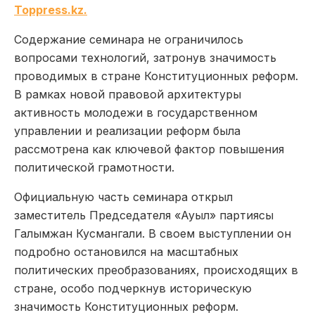
Toppress.kz.
Содержание семинара не ограничилось
вопросами технологий, затронув значимость
проводимых в стране Конституционных реформ.
В рамках новой правовой архитектуры
активность молодежи в государственном
управлении и реализации реформ была
рассмотрена как ключевой фактор повышения
политической грамотности.
Официальную часть семинара открыл
заместитель Председателя «Ауыл» партиясы
Галымжан Кусмангали. В своем выступлении он
подробно остановился на масштабных
политических преобразованиях, происходящих в
стране, особо подчеркнув историческую
значимость Конституционных реформ.