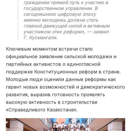
гражданам прямой путь к участию в
государственном управлении. В
сегодняшнюю цифровую эпоху
именно молодежь должна стать
главной движущей силой и активным
участником этих реформ», — заявил
Г. Кусмангали.
Ключевым моментом встречи стало
официальное заявление сельской молодежи и
партийных активистов о единогласной
поддержке Конституционных реформ в стране.
Молодые люди оценили данные реформы как
гарант новых возможностей и демократического
развития, выразив готовность проявлять
высокую активность в строительстве
«Справедливого Казахстана».