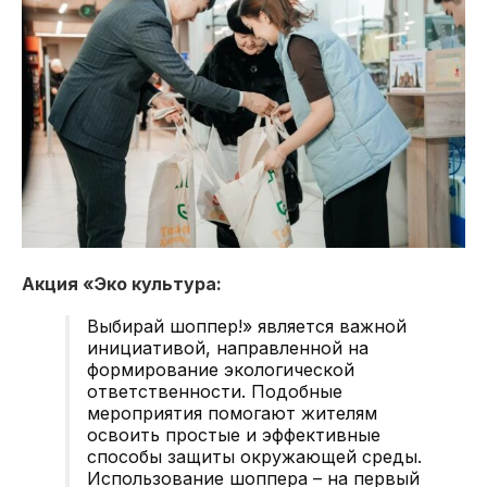
Акция «Эко культура:
Выбирай шоппер!» является важной
инициативой, направленной на
формирование экологической
ответственности. Подобные
мероприятия помогают жителям
освоить простые и эффективные
способы защиты окружающей среды.
Использование шоппера – на первый