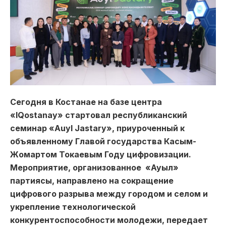
Сегодня в Костанае на базе центра
«IQostanay» стартовал республиканский
семинар «Auyl Jastary», приуроченный к
объявленному Главой государства Касым-
Жомартом Токаевым Году цифровизации.
Мероприятие, организованное «Ауыл»
партиясы, направлено на сокращение
цифрового разрыва между городом и селом и
укрепление технологической
конкурентоспособности молодежи, передает