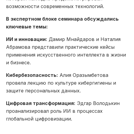
возможности современных технологий.
В экспертном блоке семинара обсуждались
ключевые темы:
ИИ и инновации:
Дамир Мнайдаров и Наталия
Абрамова представили практические кейсы
применения искусственного интеллекта в жизни
и бизнесе.
Кибербезопасность:
Алия Оразымбетова
провела лекцию по культуре кибергигиены и
защите персональных данных.
Цифровая трансформация:
Эдгар Володькин
проанализировал роль ИИ в процессах
глобальной цифровизации.