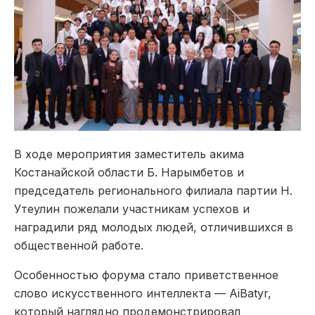
В ходе мероприятия заместитель акима
Костанайской области Б. Нарымбетов и
председатель регионального филиала партии Н.
Утеулин пожелали участникам успехов и
наградили ряд молодых людей, отличившихся в
общественной работе.
Особенностью форума стало приветственное
слово искусственного интеллекта — AiBatyr,
который наглядно продемонстрировал