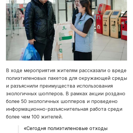
В ходе мероприятия жителям рассказали о вреде
полиэтиленовых пакетов для окружающей среды
и разъяснили преимущества использования
экологичных шопперов. В рамках акции роздано
более 50 экологичных шопперов и проведено
информационно-разъяснительная работа среди
более чем 100 жителей.
«Сегодня полиэтиленовые отходы