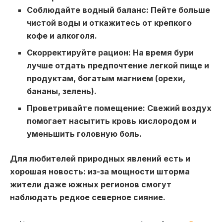
Соблюдайте водный баланс: Пейте больше
чистой воды и откажитесь от крепкого
кофе и алкоголя.
Скорректируйте рацион: На время бури
лучше отдать предпочтение легкой пище и
продуктам, богатым магнием (орехи,
бананы, зелень).
Проветривайте помещение: Свежий воздух
помогает насытить кровь кислородом и
уменьшить головную боль.
Для любителей природных явлений есть и
хорошая новость: из-за мощности шторма
жители даже южных регионов смогут
наблюдать редкое северное сияние.