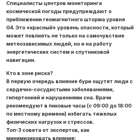
Специалисты центров мониторинга
космической погоды предупреждают о
приближении геомагнитного шторма уровня
G4. Это «красный» уровень опасности, который
может повлиять не только на самочувствие
метеозависимых людей, но и на работу
энергетических систем и спутниковой
навигации.
Кто в зоне риска?
В первую очередь влияние бури ощутят люди с
сердечно-сосудистыми заболеваниями,
гипертонией и нарушениями сна. Врачи
рекомендуют в пиковые часы (с 09:00 до 18:00
по местному времени) избегать тяжелых
физических нагрузок и стрессов.
Топ-3 совета от экспертов, как
минимизировать влияние: