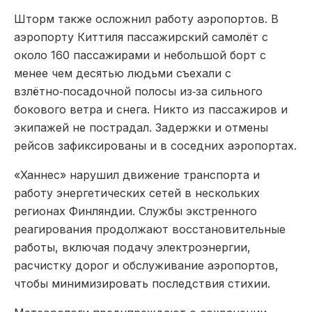
Шторм также осложнил работу аэропортов. В
аэропорту Киттиля пассажирский самолёт с
около 160 пассажирами и небольшой борт с
менее чем десятью людьми съехали с
взлётно‑посадочной полосы из‑за сильного
бокового ветра и снега. Никто из пассажиров и
экипажей не пострадал. Задержки и отмены
рейсов зафиксированы и в соседних аэропортах.
«Ханнес» нарушил движение транспорта и
работу энергетических сетей в нескольких
регионах Финляндии. Службы экстренного
реагирования продолжают восстановительные
работы, включая подачу электроэнергии,
расчистку дорог и обслуживание аэропортов,
чтобы минимизировать последствия стихии.