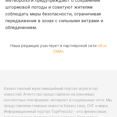
Метеорологи предупреждают о сохранении
штормовой погоды и советуют жителям
соблюдать меры безопасности, ограничивая
передвижение в зонах с сильными ветрами и
обледенением.
Наша редакция участвует в партнёрской сети
«Все
СМИ»
.
Казахстанский мультимедийный портал-агрегатор
новостей. Агентство представлено на ключевых
контентных платформах: интернет и социальные сети. Мы
представляем главные новости Казахстана, СНГ и мира.
Информационный портал TopPress.kz - это финансовые,