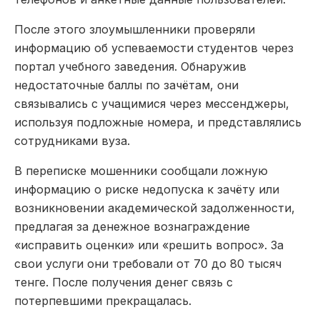
После этого злоумышленники проверяли
информацию об успеваемости студентов через
портал учебного заведения. Обнаружив
недостаточные баллы по зачётам, они
связывались с учащимися через мессенджеры,
используя подложные номера, и представлялись
сотрудниками вуза.
В переписке мошенники сообщали ложную
информацию о риске недопуска к зачёту или
возникновении академической задолженности,
предлагая за денежное вознаграждение
«исправить оценки» или «решить вопрос». За
свои услуги они требовали от 70 до 80 тысяч
тенге. После получения денег связь с
потерпевшими прекращалась.