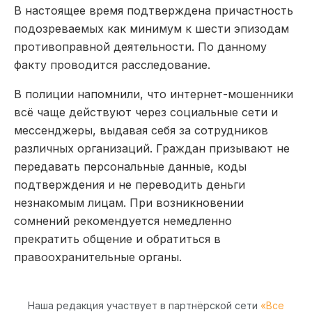
В настоящее время подтверждена причастность
подозреваемых как минимум к шести эпизодам
противоправной деятельности. По данному
факту проводится расследование.
В полиции напомнили, что интернет-мошенники
всё чаще действуют через социальные сети и
мессенджеры, выдавая себя за сотрудников
различных организаций. Граждан призывают не
передавать персональные данные, коды
подтверждения и не переводить деньги
незнакомым лицам. При возникновении
сомнений рекомендуется немедленно
прекратить общение и обратиться в
правоохранительные органы.
Наша редакция участвует в партнёрской сети
«Все