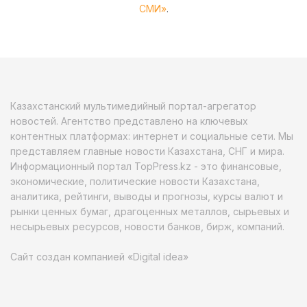
СМИ»
.
Казахстанский мультимедийный портал-агрегатор
новостей. Агентство представлено на ключевых
контентных платформах: интернет и социальные сети. Мы
представляем главные новости Казахстана, СНГ и мира.
Информационный портал TopPress.kz - это финансовые,
экономические, политические новости Казахстана,
аналитика, рейтинги, выводы и прогнозы, курсы валют и
рынки ценных бумаг, драгоценных металлов, сырьевых и
несырьевых ресурсов, новости банков, бирж, компаний.
Сайт создан компанией «Digital idea»