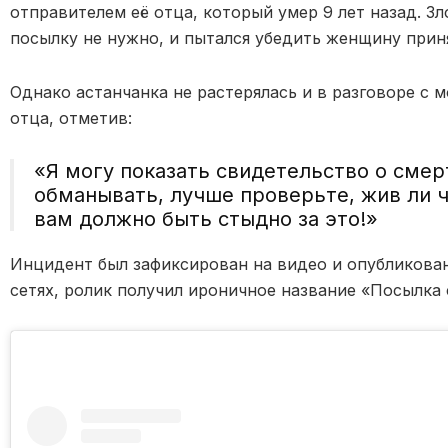
отправителем её отца, который умер 9 лет назад. З
посылку не нужно, и пытался убедить женщину приня
Однако астанчанка не растерялась и в разговоре с 
отца, отметив:
«Я могу показать свидетельство о смер
обманывать, лучше проверьте, жив ли ч
вам должно быть стыдно за это!»
Инцидент был зафиксирован на видео и опубликова
сетях, ролик получил ироничное название «Посылка 