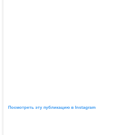
Посмотреть эту публикацию в Instagram