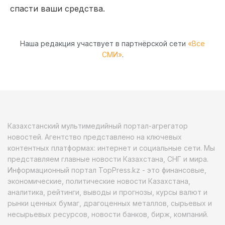
спасти ваши средства.
Наша редакция участвует в партнёрской сети
«Все
СМИ»
.
Казахстанский мультимедийный портал-агрегатор
новостей. Агентство представлено на ключевых
контентных платформах: интернет и социальные сети. Мы
представляем главные новости Казахстана, СНГ и мира.
Информационный портал TopPress.kz - это финансовые,
экономические, политические новости Казахстана,
аналитика, рейтинги, выводы и прогнозы, курсы валют и
рынки ценных бумаг, драгоценных металлов, сырьевых и
несырьевых ресурсов, новости банков, бирж, компаний.