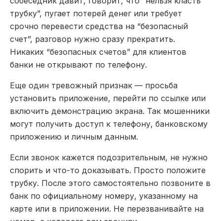
собеседник давит, говорит, что “нельзя класть
трубку”, пугает потерей денег или требует
срочно перевести средства на “безопасный
счет”, разговор нужно сразу прекратить.
Никаких “безопасных счетов” для клиентов
банки не открывают по телефону.
Еще один тревожный признак — просьба
установить приложение, перейти по ссылке или
включить демонстрацию экрана. Так мошенники
могут получить доступ к телефону, банковскому
приложению и личным данным.
Если звонок кажется подозрительным, не нужно
спорить и что-то доказывать. Просто положите
трубку. После этого самостоятельно позвоните в
банк по официальному номеру, указанному на
карте или в приложении. Не перезванивайте на