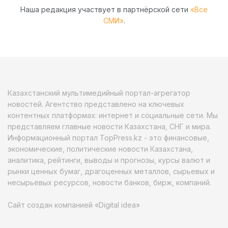
Наша редакция участвует в партнёрской сети
«Все
СМИ»
.
Казахстанский мультимедийный портал-агрегатор
новостей. Агентство представлено на ключевых
контентных платформах: интернет и социальные сети. Мы
представляем главные новости Казахстана, СНГ и мира.
Информационный портал TopPress.kz - это финансовые,
экономические, политические новости Казахстана,
аналитика, рейтинги, выводы и прогнозы, курсы валют и
рынки ценных бумаг, драгоценных металлов, сырьевых и
несырьевых ресурсов, новости банков, бирж, компаний.
Сайт создан компанией «Digital idea»