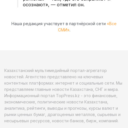
осознают», — отметил он.
Наша редакция участвует в партнёрской сети
«Все
СМИ»
.
Казахстанский мультимедийный портал-агрегатор
новостей. Агентство представлено на ключевых
контентных платформах: интернет и социальные сети. Мы
представляем главные новости Казахстана, СНГ и мира.
Информационный портал TopPress.kz - это финансовые,
экономические, политические новости Казахстана,
аналитика, рейтинги, выводы и прогнозы, курсы валют и
рынки ценных бумаг, драгоценных металлов, сырьевых и
несырьевых ресурсов, новости банков, бирж, компаний.