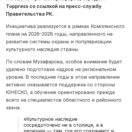
Toppress со ссылкой на пресс-службу
Правительства РК.
Инициатива реализуется в рамках Комплексного
плана на 2026–2028 годы, направленного на
развитие системы охраны и популяризации
культурного наследия страны.
По словам Музафарова, особое внимание будет
уделено подготовке кадров на региональном
уровне. В последние годы в этом направлении
активно оказывается поддержка со стороны
ЮНЕСКО, а обучение ориентировано прежде
всего на специалистов областного и районного
звена.
«Культурное наследие
сосредоточено не в столице, а в
регионах — там, где его сохраняют и