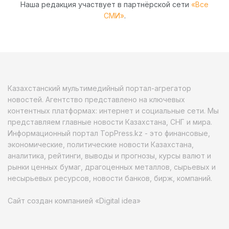
Наша редакция участвует в партнёрской сети
«Все
СМИ»
.
Казахстанский мультимедийный портал-агрегатор
новостей. Агентство представлено на ключевых
контентных платформах: интернет и социальные сети. Мы
представляем главные новости Казахстана, СНГ и мира.
Информационный портал TopPress.kz - это финансовые,
экономические, политические новости Казахстана,
аналитика, рейтинги, выводы и прогнозы, курсы валют и
рынки ценных бумаг, драгоценных металлов, сырьевых и
несырьевых ресурсов, новости банков, бирж, компаний.
Сайт создан компанией «Digital idea»