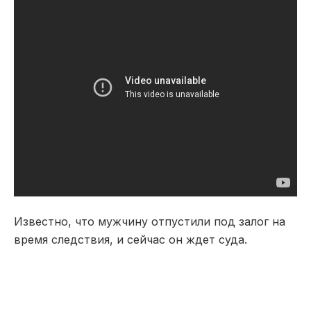
Известно, что мужчину отпустили под залог на
время следствия, и сейчас он ждет суда.