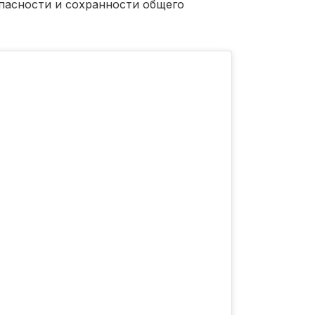
пасности и сохранности общего