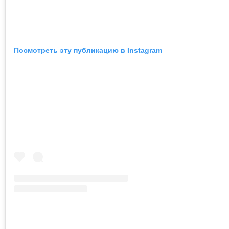
Посмотреть эту публикацию в Instagram