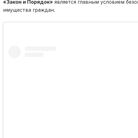
«Закон и Порядок»
является главным условием безо
имущества граждан.