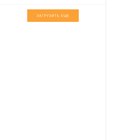
ЗАГРУЗИТЬ ЕЩЕ