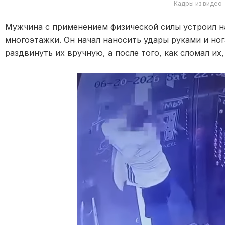
Кадры из видео
Мужчина с применением физической силы устроил 
многоэтажки. Он начал наносить удары руками и ног
раздвинуть их вручную, а после того, как сломал и