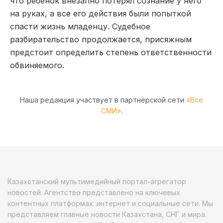
что ребенок внезапно потерял сознание у него
на руках, а все его действия были попыткой
спасти жизнь младенцу. Судебное
разбирательство продолжается, присяжным
предстоит определить степень ответственности
обвиняемого.
Наша редакция участвует в партнёрской сети
«Все
СМИ»
.
Казахстанский мультимедийный портал-агрегатор
новостей. Агентство представлено на ключевых
контентных платформах: интернет и социальные сети. Мы
представляем главные новости Казахстана, СНГ и мира.