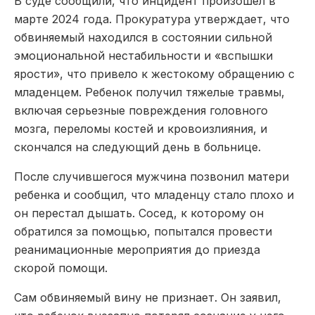
В суде сообщили, что инцидент произошел в
марте 2024 года. Прокуратура утверждает, что
обвиняемый находился в состоянии сильной
эмоциональной нестабильности и «вспышки
ярости», что привело к жестокому обращению с
младенцем. Ребенок получил тяжелые травмы,
включая серьезные повреждения головного
мозга, переломы костей и кровоизлияния, и
скончался на следующий день в больнице.
После случившегося мужчина позвонил матери
ребенка и сообщил, что младенцу стало плохо и
он перестал дышать. Сосед, к которому он
обратился за помощью, попытался провести
реанимационные мероприятия до приезда
скорой помощи.
Сам обвиняемый вину не признает. Он заявил,