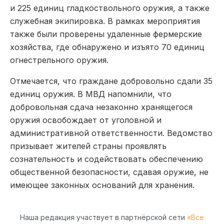
и 225 единиц гладкоствольного оружия, а также
служебная экипировка. В рамках мероприятия
также были проверены удаленные фермерские
хозяйства, где обнаружено и изъято 70 единиц
огнестрельного оружия.
Отмечается, что граждане добровольно сдали 35
единиц оружия. В МВД напомнили, что
добровольная сдача незаконно хранящегося
оружия освобождает от уголовной и
административной ответственности. Ведомство
призывает жителей страны проявлять
сознательность и содействовать обеспечению
общественной безопасности, сдавая оружие, не
имеющее законных оснований для хранения.
Наша редакция участвует в партнёрской сети
«Все