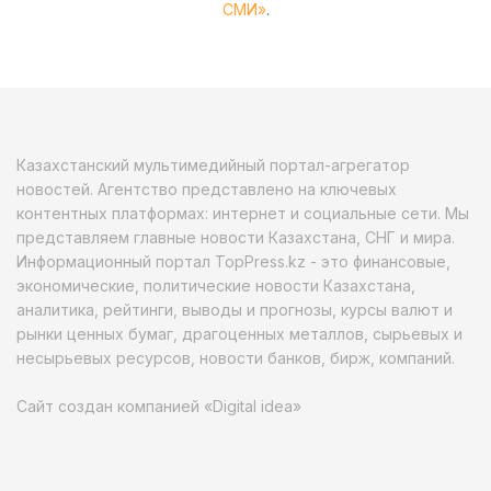
СМИ»
.
Казахстанский мультимедийный портал-агрегатор
новостей. Агентство представлено на ключевых
контентных платформах: интернет и социальные сети. Мы
представляем главные новости Казахстана, СНГ и мира.
Информационный портал TopPress.kz - это финансовые,
экономические, политические новости Казахстана,
аналитика, рейтинги, выводы и прогнозы, курсы валют и
рынки ценных бумаг, драгоценных металлов, сырьевых и
несырьевых ресурсов, новости банков, бирж, компаний.
Сайт создан компанией «Digital idea»