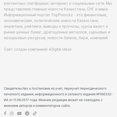
контентных платформах: интернет и социальные сети. Мы
представляем главные новости Казахстана, СНГ и мира.
Информационный портал TopPress.kz - это финансовые,
экономические, политические новости Казахстана,
аналитика, рейтинги, выводы и прогнозы, курсы валют и
рынки ценных бумаг, драгоценных металлов, сырьевых и
несырьевых ресурсов, новости банков, бирж, компаний.
Сайт создан компанией «Digital idea»
Свидетельство о постановке на учет, переучет периодического
печатного издания, информационного и сетевого издания №166332-
ИА от 11.08.2017 года. Мнение редакции может не совпадать с
мнением авторов и комментаторов сайта.