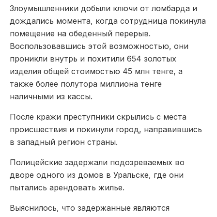
Злоумышленники добыли ключи от ломбарда и
дождались момента, когда сотрудница покинула
помещение на обеденный перерыв.
Воспользовавшись этой возможностью, они
проникли внутрь и похитили 654 золотых
изделия общей стоимостью 45 млн тенге, а
также более полутора миллиона тенге
наличными из кассы.
После кражи преступники скрылись с места
происшествия и покинули город, направившись
в западный регион страны.
Полицейские задержали подозреваемых во
дворе одного из домов в Уральске, где они
пытались арендовать жилье.
Выяснилось, что задержанные являются