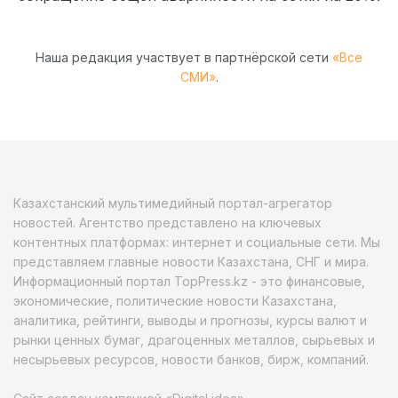
Наша редакция участвует в партнёрской сети
«Все
СМИ»
.
Казахстанский мультимедийный портал-агрегатор
новостей. Агентство представлено на ключевых
контентных платформах: интернет и социальные сети. Мы
представляем главные новости Казахстана, СНГ и мира.
Информационный портал TopPress.kz - это финансовые,
экономические, политические новости Казахстана,
аналитика, рейтинги, выводы и прогнозы, курсы валют и
рынки ценных бумаг, драгоценных металлов, сырьевых и
несырьевых ресурсов, новости банков, бирж, компаний.