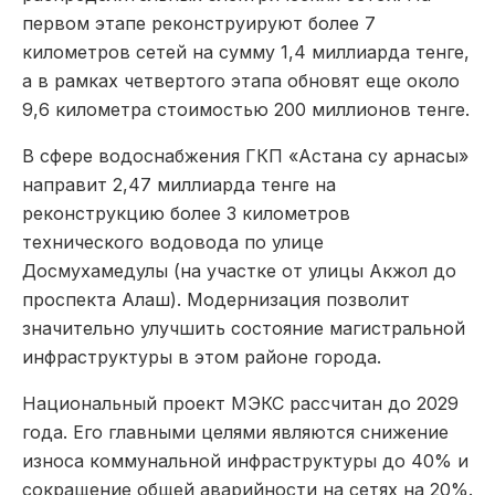
первом этапе реконструируют более 7
километров сетей на сумму 1,4 миллиарда тенге,
а в рамках четвертого этапа обновят еще около
9,6 километра стоимостью 200 миллионов тенге.
В сфере водоснабжения ГКП «Астана су арнасы»
направит 2,47 миллиарда тенге на
реконструкцию более 3 километров
технического водовода по улице
Досмухамедулы (на участке от улицы Акжол до
проспекта Алаш). Модернизация позволит
значительно улучшить состояние магистральной
инфраструктуры в этом районе города.
Национальный проект МЭКС рассчитан до 2029
года. Его главными целями являются снижение
износа коммунальной инфраструктуры до 40% и
сокращение общей аварийности на сетях на 20%.