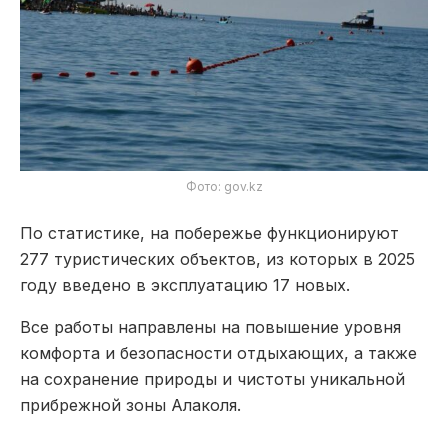
Фото: gov.kz
По статистике, на побережье функционируют
277 туристических объектов, из которых в 2025
году введено в эксплуатацию 17 новых.
Все работы направлены на повышение уровня
комфорта и безопасности отдыхающих, а также
на сохранение природы и чистоты уникальной
прибрежной зоны Алаколя.