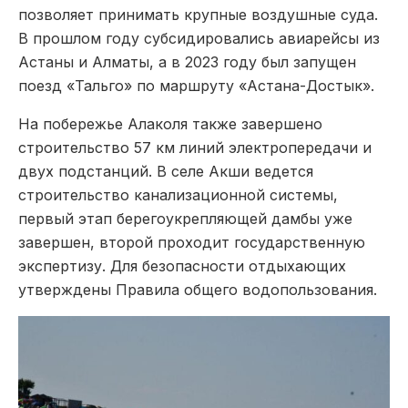
позволяет принимать крупные воздушные суда.
В прошлом году субсидировались авиарейсы из
Астаны и Алматы, а в 2023 году был запущен
поезд «Тальго» по маршруту «Астана-Достык».
На побережье Алаколя также завершено
строительство 57 км линий электропередачи и
двух подстанций. В селе Акши ведется
строительство канализационной системы,
первый этап берегоукрепляющей дамбы уже
завершен, второй проходит государственную
экспертизу. Для безопасности отдыхающих
утверждены Правила общего водопользования.