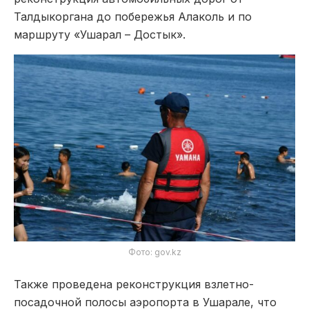
Талдыкоргана до побережья Алаколь и по
маршруту «Ушарал – Достык».
Фото: gov.kz
Также проведена реконструкция взлетно-
посадочной полосы аэропорта в Ушарале, что