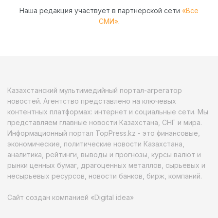
Наша редакция участвует в партнёрской сети
«Все
СМИ»
.
Казахстанский мультимедийный портал-агрегатор
новостей. Агентство представлено на ключевых
контентных платформах: интернет и социальные сети. Мы
представляем главные новости Казахстана, СНГ и мира.
Информационный портал TopPress.kz - это финансовые,
экономические, политические новости Казахстана,
аналитика, рейтинги, выводы и прогнозы, курсы валют и
рынки ценных бумаг, драгоценных металлов, сырьевых и
несырьевых ресурсов, новости банков, бирж, компаний.
Сайт создан компанией «Digital idea»