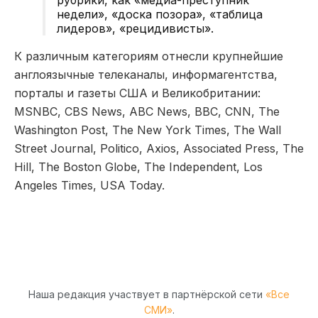
недели», «доска позора», «таблица
лидеров», «рецидивисты».
К различным категориям отнесли крупнейшие
англоязычные телеканалы, информагентства,
порталы и газеты США и Великобритании:
MSNBC, CBS News, ABC News, BBC, CNN, The
Washington Post, The New York Times, The Wall
Street Journal, Politico, Axios, Associated Press, The
Hill, The Boston Globe, The Independent, Los
Angeles Times, USA Today.
Наша редакция участвует в партнёрской сети
«Все
СМИ»
.