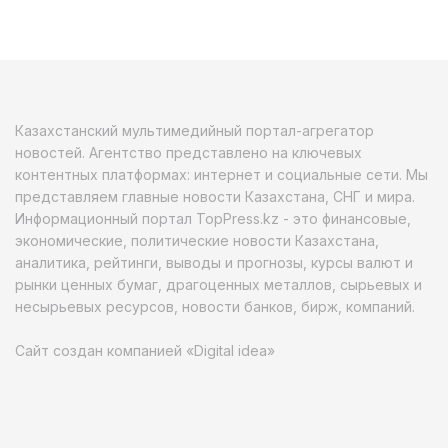
Казахстанский мультимедийный портал-агрегатор
новостей. Агентство представлено на ключевых
контентных платформах: интернет и социальные сети. Мы
представляем главные новости Казахстана, СНГ и мира.
Информационный портал TopPress.kz - это финансовые,
экономические, политические новости Казахстана,
аналитика, рейтинги, выводы и прогнозы, курсы валют и
рынки ценных бумаг, драгоценных металлов, сырьевых и
несырьевых ресурсов, новости банков, бирж, компаний.
Сайт создан компанией «Digital idea»