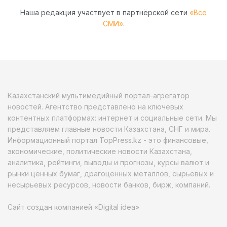
Наша редакция участвует в партнёрской сети
«Все
СМИ»
.
Казахстанский мультимедийный портал-агрегатор
новостей. Агентство представлено на ключевых
контентных платформах: интернет и социальные сети. Мы
представляем главные новости Казахстана, СНГ и мира.
Информационный портал TopPress.kz - это финансовые,
экономические, политические новости Казахстана,
аналитика, рейтинги, выводы и прогнозы, курсы валют и
рынки ценных бумаг, драгоценных металлов, сырьевых и
несырьевых ресурсов, новости банков, бирж, компаний.
Сайт создан компанией «Digital idea»