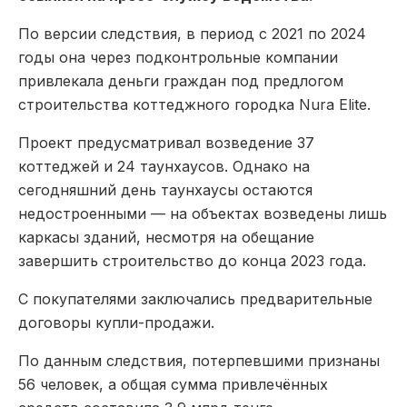
По версии следствия, в период с 2021 по 2024
годы она через подконтрольные компании
привлекала деньги граждан под предлогом
строительства коттеджного городка Nura Elite.
Проект предусматривал возведение 37
коттеджей и 24 таунхаусов. Однако на
сегодняшний день таунхаусы остаются
недостроенными — на объектах возведены лишь
каркасы зданий, несмотря на обещание
завершить строительство до конца 2023 года.
С покупателями заключались предварительные
договоры купли-продажи.
По данным следствия, потерпевшими признаны
56 человек, а общая сумма привлечённых