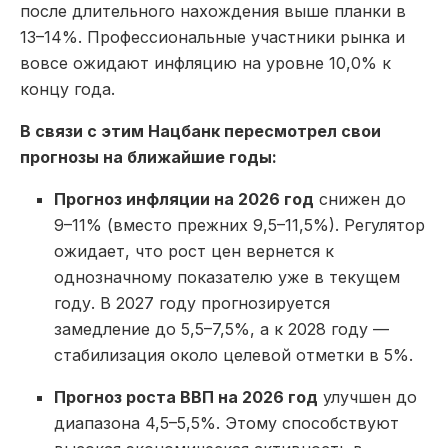
после длительного нахождения выше планки в
13–14%. Профессиональные участники рынка и
вовсе ожидают инфляцию на уровне 10,0% к
концу года.
В связи с этим Нацбанк пересмотрел свои
прогнозы на ближайшие годы:
Прогноз инфляции на 2026 год
снижен до
9–11% (вместо прежних 9,5–11,5%). Регулятор
ожидает, что рост цен вернется к
однозначному показателю уже в текущем
году. В 2027 году прогнозируется
замедление до 5,5–7,5%, а к 2028 году —
стабилизация около целевой отметки в 5%.
Прогноз роста ВВП на 2026 год
улучшен до
диапазона 4,5–5,5%. Этому способствуют