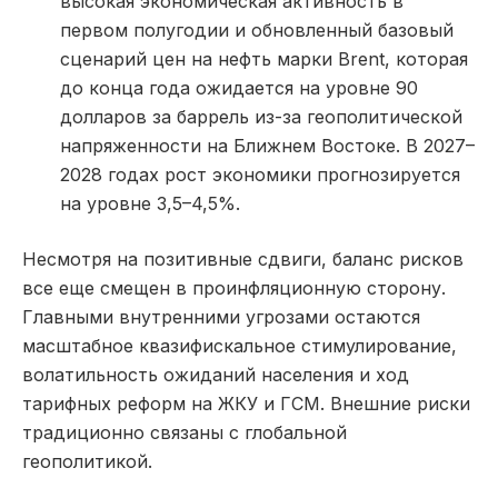
высокая экономическая активность в
первом полугодии и обновленный базовый
сценарий цен на нефть марки Brent, которая
до конца года ожидается на уровне 90
долларов за баррель из-за геополитической
напряженности на Ближнем Востоке. В 2027–
2028 годах рост экономики прогнозируется
на уровне 3,5–4,5%.
Несмотря на позитивные сдвиги, баланс рисков
все еще смещен в проинфляционную сторону.
Главными внутренними угрозами остаются
масштабное квазифискальное стимулирование,
волатильность ожиданий населения и ход
тарифных реформ на ЖКУ и ГСМ. Внешние риски
традиционно связаны с глобальной
геополитикой.