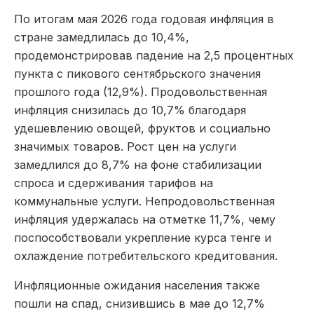
По итогам мая 2026 года годовая инфляция в
стране замедлилась до 10,4%,
продемонстрировав падение на 2,5 процентных
пункта с пикового сентябрьского значения
прошлого года (12,9%). Продовольственная
инфляция снизилась до 10,7% благодаря
удешевлению овощей, фруктов и социально
значимых товаров. Рост цен на услуги
замедлился до 8,7% на фоне стабилизации
спроса и сдерживания тарифов на
коммунальные услуги. Непродовольственная
инфляция удержалась на отметке 11,7%, чему
поспособствовали укрепление курса тенге и
охлаждение потребительского кредитования.
Инфляционные ожидания населения также
пошли на спад, снизившись в мае до 12,7%