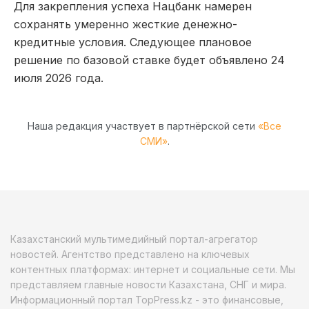
Для закрепления успеха Нацбанк намерен
сохранять умеренно жесткие денежно-
кредитные условия. Следующее плановое
решение по базовой ставке будет объявлено 24
июля 2026 года.
Наша редакция участвует в партнёрской сети
«Все
СМИ»
.
Казахстанский мультимедийный портал-агрегатор
новостей. Агентство представлено на ключевых
контентных платформах: интернет и социальные сети. Мы
представляем главные новости Казахстана, СНГ и мира.
Информационный портал TopPress.kz - это финансовые,