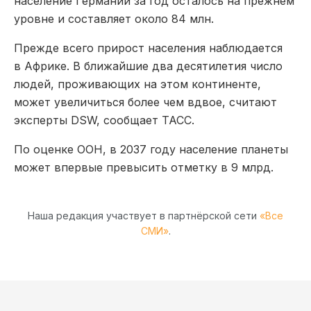
население Германии за год осталось на прежнем
уровне и составляет около 84 млн.
Прежде всего прирост населения наблюдается
в Африке. В ближайшие два десятилетия число
людей, проживающих на этом континенте,
может увеличиться более чем вдвое, считают
эксперты DSW, сообщает ТАСС.
По оценке ООН, в 2037 году население планеты
может впервые превысить отметку в 9 млрд.
Наша редакция участвует в партнёрской сети
«Все
СМИ»
.