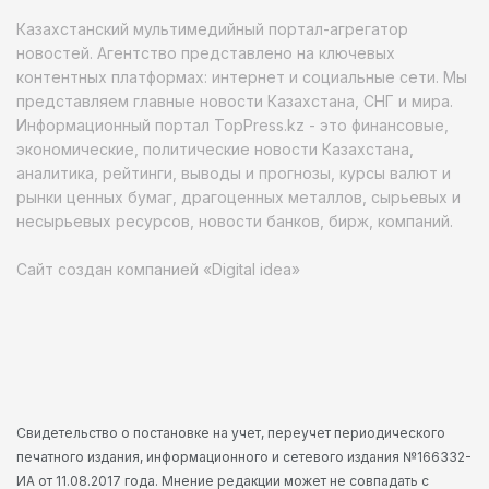
Казахстанский мультимедийный портал-агрегатор
новостей. Агентство представлено на ключевых
контентных платформах: интернет и социальные сети. Мы
представляем главные новости Казахстана, СНГ и мира.
Информационный портал TopPress.kz - это финансовые,
экономические, политические новости Казахстана,
аналитика, рейтинги, выводы и прогнозы, курсы валют и
рынки ценных бумаг, драгоценных металлов, сырьевых и
несырьевых ресурсов, новости банков, бирж, компаний.
Сайт создан компанией «Digital idea»
Свидетельство о постановке на учет, переучет периодического
печатного издания, информационного и сетевого издания №166332-
ИА от 11.08.2017 года. Мнение редакции может не совпадать с