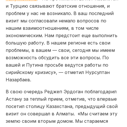
и Турцию связывают братские отношения, и
проблем у нас не возникало. В ваш последний
визит мы согласовали немало вопросов по
нашим взаимоотношениям, в том числе
экономическим. Нам предстоит еще выполнить
большую работу. В нашем регионе есть свои
проблемы, в вашем — свои, сегодня мы имеем
возможность обсудить все эти вопросы. По
вашей и Путина просьбе ведутся работы по
сирийскому кризису», — отметил Нурсултан
Назарбаев.
В свою очередь Реджеп Эрдоган поблагодарил
Астану за теплый прием, отметив, что впервые
посетил столицу Казахстана, предыдущий свой
визит он совершал в Алматы. «Мы считаем эту
землю своим вторым домом. Мы стараемся