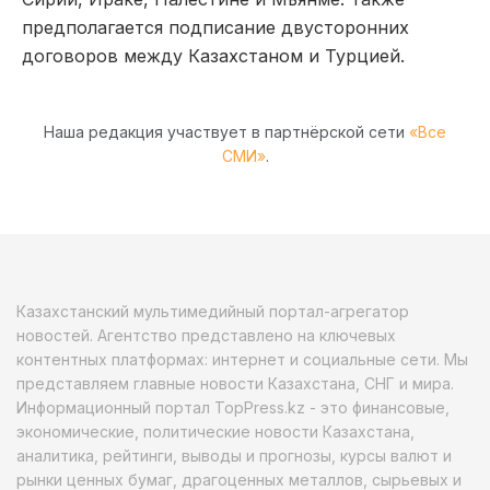
предполагается подписание двусторонних
договоров между Казахстаном и Турцией.
Наша редакция участвует в партнёрской сети
«Все
СМИ»
.
Казахстанский мультимедийный портал-агрегатор
новостей. Агентство представлено на ключевых
контентных платформах: интернет и социальные сети. Мы
представляем главные новости Казахстана, СНГ и мира.
Информационный портал TopPress.kz - это финансовые,
экономические, политические новости Казахстана,
аналитика, рейтинги, выводы и прогнозы, курсы валют и
рынки ценных бумаг, драгоценных металлов, сырьевых и