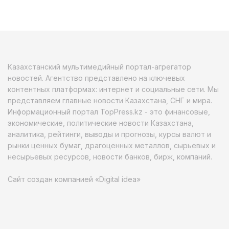
Казахстанский мультимедийный портал-агрегатор
новостей. Агентство представлено на ключевых
контентных платформах: интернет и социальные сети. Мы
представляем главные новости Казахстана, СНГ и мира.
Информационный портал TopPress.kz - это финансовые,
экономические, политические новости Казахстана,
аналитика, рейтинги, выводы и прогнозы, курсы валют и
рынки ценных бумаг, драгоценных металлов, сырьевых и
несырьевых ресурсов, новости банков, бирж, компаний.
Сайт создан компанией «Digital idea»