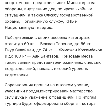
спортсменов, представлявших Министерства
обороны, внутренних дел, по чрезвычайным
ситуациям, а также Службу государственной
охраны, Пограничную службу, КНБ и
Национальную гвардию.
Победителями в своих весовых категориях
стали: до 60 кг — Бекжан Тепенов, до 66 кг —
Енур Сулеймен, до 74 кг — Жумажан Кожамбеков
и до 100 кг — Аян Байгазов. Призовые места
также заняли представители различных силовых
подразделений, показав высокий уровень
подготовки.
Соревнования прошли на высоком уровне,
участники продемонстрировали мастерство,
силу духа и уважение к традициям. По итогам
турнира будет сформирована сборная, которая