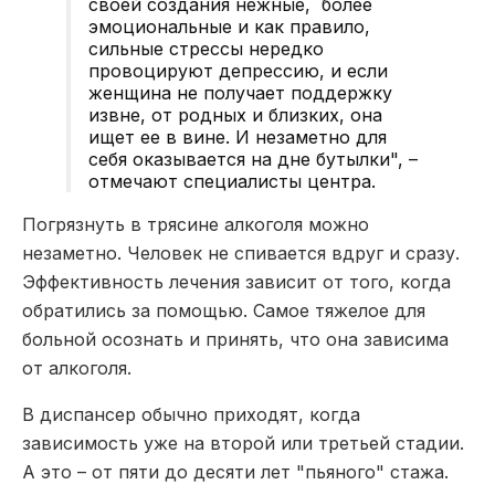
своей создания нежные, более
эмоциональные и как правило,
сильные стрессы нередко
провоцируют депрессию, и если
женщина не получает поддержку
извне, от родных и близких, она
ищет ее в вине. И незаметно для
себя оказывается на дне бутылки", –
отмечают специалисты центра.
Погрязнуть в трясине алкоголя можно
незаметно. Человек не спивается вдруг и сразу.
Эффективность лечения зависит от того, когда
обратились за помощью. Самое тяжелое для
больной осознать и принять, что она зависима
от алкоголя.
В диспансер обычно приходят, когда
зависимость уже на второй или третьей стадии.
А это – от пяти до десяти лет "пьяного" стажа.