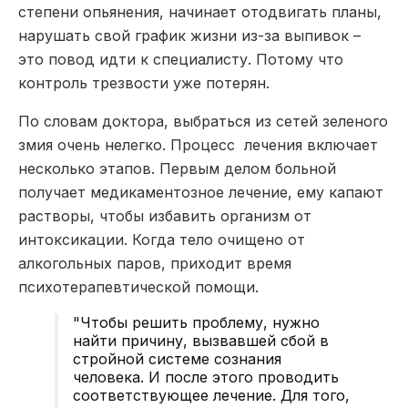
степени опьянения, начинает отодвигать планы,
нарушать свой график жизни из-за выпивок –
это повод идти к специалисту. Потому что
контроль трезвости уже потерян.
По словам доктора, выбраться из сетей зеленого
змия очень нелегко. Процесс лечения включает
несколько этапов. Первым делом больной
получает медикаментозное лечение, ему капают
растворы, чтобы избавить организм от
интоксикации. Когда тело очищено от
алкогольных паров, приходит время
психотерапевтической помощи.
"Чтобы решить проблему, нужно
найти причину, вызвавшей сбой в
стройной системе сознания
человека. И после этого проводить
соответствующее лечение. Для того,