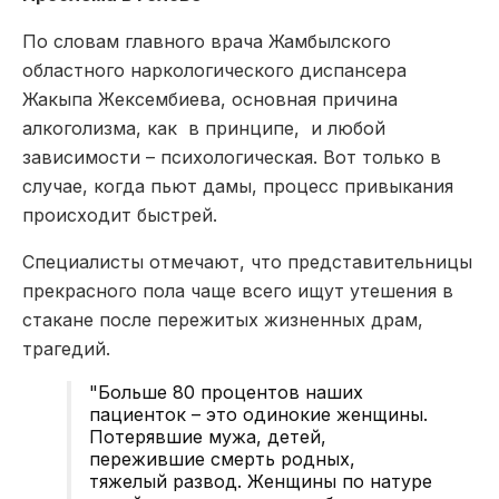
По словам главного врача Жамбылского
областного наркологического диспансера
Жакыпа Жексембиева, основная причина
алкоголизма, как в принципе, и любой
зависимости – психологическая. Вот только в
случае, когда пьют дамы, процесс привыкания
происходит быстрей.
Специалисты отмечают, что представительницы
прекрасного пола чаще всего ищут утешения в
стакане после пережитых жизненных драм,
трагедий.
"Больше 80 процентов наших
пациенток – это одинокие женщины.
Потерявшие мужа, детей,
пережившие смерть родных,
тяжелый развод. Женщины по натуре