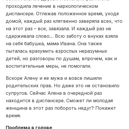
проходила лечение в наркологическом
диспансере. Отлежав положенное время, уходя
домой, каждый раз клятвенно заверяла всех, что
на этот раз – все, завязала. И каждый раз не
сдерживала слово… Всю заботу о внуках взяла
на себя бабушка, мама Ивана. Она также
пыталась вразумить взрослых неразумных
детей, но разговоры по душам, впрочем, как и
воспитательные меры, не помогали.
Вскоре Алену и ее мужа и вовсе лишили
родительских прав. Но даже это не остановило
супругов. Сейчас Алена в очередной раз
находится в диспансере. Сможет ли молодая
женщина в этот раз побороть недуг? Покажет
время.
Проблема в голове