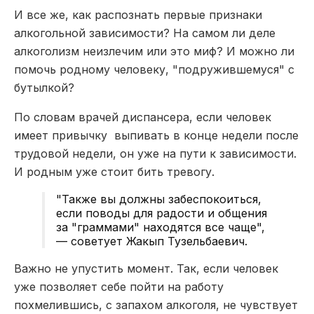
И все же, как распознать первые признаки
алкогольной зависимости? На самом ли деле
алкоголизм неизлечим или это миф? И можно ли
помочь родному человеку, "подружившемуся" с
бутылкой?
По словам врачей диспансера, если человек
имеет привычку выпивать в конце недели после
трудовой недели, он уже на пути к зависимости.
И родным уже стоит бить тревогу.
"Также вы должны забеспокоиться,
если поводы для радости и общения
за "граммами" находятся все чаще",
— советует Жакып Тузельбаевич.
Важно не упустить момент. Так, если человек
уже позволяет себе пойти на работу
похмелившись, с запахом алкоголя, не чувствует