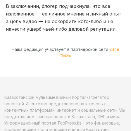
В заключении, блогер подчеркнула, что все
изложенное — ее личное мнение и личный опыт,
а цель видео — не оскорбить кого-либо и не
нанести ущерб чьей-либо деловой репутации.
Наша редакция участвует в партнёрской сети
«Все
СМИ»
.
Казахстанский мультимедийный портал-агрегатор
новостей. Агентство представлено на ключевых
контентных платформах: интернет и социальные сети. Мы
представляем главные новости Казахстана, СНГ и мира.
Информационный портал TopPress.kz - это финансовые,
экономические, политические новости Казахстана,