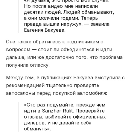
Но после видео мне написали
десятки людей. Людей обманывают,
а они молчали годами. Теперь
правда вышла наружу», — заявила
Евгения Бакуева.
Она также обратилась к подписчикам с
вопросом — стоит ли объединяться и идти
дальше, или же достаточно того, что проблема
получила огласку.
Между тем, в публикациях Бакуева выступила с
рекомендацией тщательно проверять
автосалоны перед покупкой автомобиля:
«Сто раз подумайте, прежде чем
идти в Sanzhar Rulit. Проверяйте
отзывы, выбирайте официальных
дилеров, и не давайте себя
обмануть».