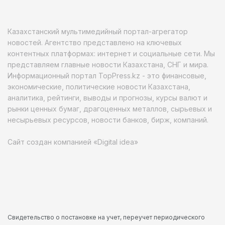
Казахстанский мультимедийный портал-агрегатор
новостей. Агентство представлено на ключевых
контентных платформах: интернет и социальные сети. Мы
представляем главные новости Казахстана, СНГ и мира.
Информационный портал TopPress.kz - это финансовые,
экономические, политические новости Казахстана,
аналитика, рейтинги, выводы и прогнозы, курсы валют и
рынки ценных бумаг, драгоценных металлов, сырьевых и
несырьевых ресурсов, новости банков, бирж, компаний.
Сайт создан компанией «Digital idea»
Свидетельство о постановке на учет, переучет периодического