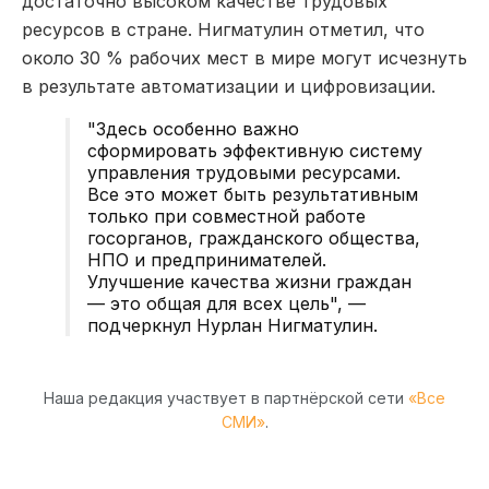
достаточно высоком качестве трудовых
ресурсов в стране. Нигматулин отметил, что
около 30 % рабочих мест в мире могут исчезнуть
в результате автоматизации и цифровизации.
"Здесь особенно важно
сформировать эффективную систему
управления трудовыми ресурсами.
Все это может быть результативным
только при совместной работе
госорганов, гражданского общества,
НПО и предпринимателей.
Улучшение качества жизни граждан
— это общая для всех цель", —
подчеркнул Нурлан Нигматулин.
Наша редакция участвует в партнёрской сети
«Все
СМИ»
.