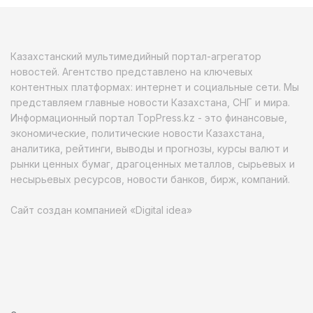
Казахстанский мультимедийный портал-агрегатор
новостей. Агентство представлено на ключевых
контентных платформах: интернет и социальные сети. Мы
представляем главные новости Казахстана, СНГ и мира.
Информационный портал TopPress.kz - это финансовые,
экономические, политические новости Казахстана,
аналитика, рейтинги, выводы и прогнозы, курсы валют и
рынки ценных бумаг, драгоценных металлов, сырьевых и
несырьевых ресурсов, новости банков, бирж, компаний.
Сайт создан компанией «Digital idea»