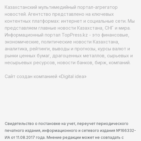
Казахстанский мультимедийный портал-агрегатор
новостей. Агентство представлено на ключевых
контентных платформах: интернет и социальные сети. Мы
представляем главные новости Казахстана, СНГ и мира.
Информационный портал TopPress.kz - это финансовые,
экономические, политические новости Казахстана,
аналитика, рейтинги, выводы и прогнозы, курсы валют и
рынки ценных бумаг, драгоценных металлов, сырьевых и
несырьевых ресурсов, новости банков, бирж, компаний.
Сайт создан компанией «Digital idea»
Свидетельство о постановке на учет, переучет периодического
печатного издания, информационного и сетевого издания №166332-
ИА от 11.08.2017 года. Мнение редакции может не совпадать с